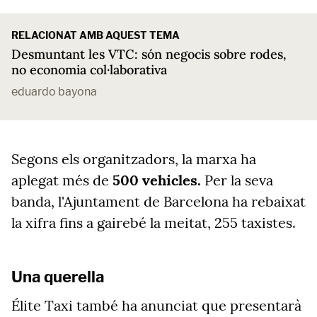
RELACIONAT AMB AQUEST TEMA
Desmuntant les VTC: són negocis sobre rodes,
no economia col·laborativa
eduardo bayona
Segons els organitzadors, la marxa ha
aplegat més de
500 vehicles.
Per la seva
banda, l'Ajuntament de Barcelona ha rebaixat
la xifra fins a gairebé la meitat, 255 taxistes.
Una querella
Élite Taxi també ha anunciat que presentarà