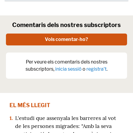
Comentaris dels nostres subscriptors
Vols comentar-ho?
Per veure els comentaris dels nostres
subscriptors,
inicia sessió
o
registra't
.
EL MÉS LLEGIT
1.
L'estudi que assenyala les barreres al vot
de les persones migrades: "Amb la seva