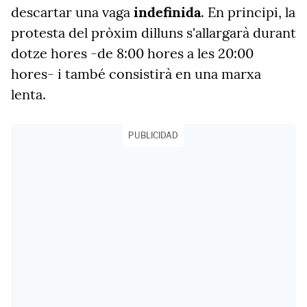
descartar una vaga
indefinida
. En principi, la
protesta del pròxim dilluns s'allargarà durant
dotze hores -de 8:00 hores a les 20:00
hores- i també consistirà en una marxa
lenta.
PUBLICIDAD