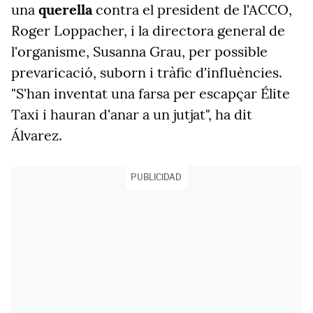
una
querella
contra el president de l'ACCO,
Roger Loppacher, i la directora general de
l'organisme, Susanna Grau, per possible
prevaricació, suborn i tràfic d'influències.
"S'han inventat una farsa per escapçar Élite
Taxi i hauran d'anar a un jutjat", ha dit
Álvarez.
PUBLICIDAD