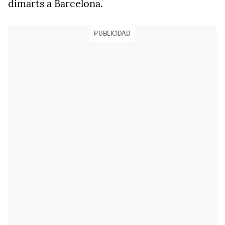
dimarts a Barcelona.
PUBLICIDAD