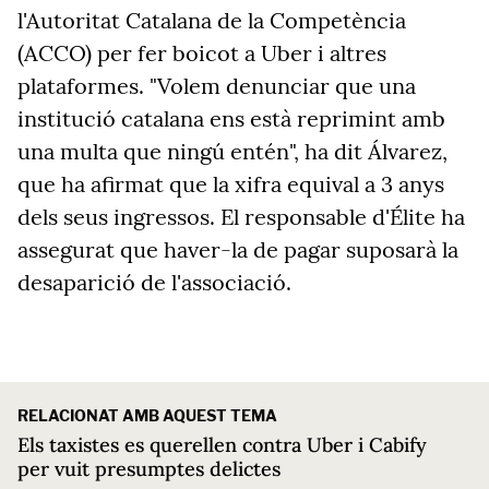
l'Autoritat Catalana de la Competència
(ACCO) per fer boicot a Uber i altres
plataformes. "Volem denunciar que una
institució catalana ens està reprimint amb
una multa que ningú entén", ha dit Álvarez,
que ha afirmat que la xifra equival a 3 anys
dels seus ingressos. El responsable d'Élite ha
assegurat que haver-la de pagar suposarà la
desaparició de l'associació.
RELACIONAT AMB AQUEST TEMA
Els taxistes es querellen contra Uber i Cabify
per vuit presumptes delictes