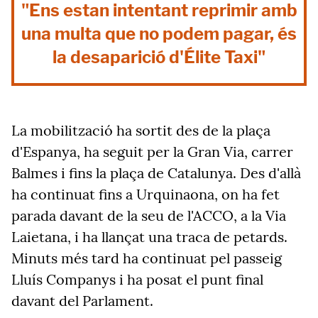
"Ens estan intentant reprimir amb
una multa que no podem pagar, és
la desaparició d'Élite Taxi"
La mobilització ha sortit des de la plaça
d'Espanya, ha seguit per la Gran Via, carrer
Balmes i fins la plaça de Catalunya. Des d'allà
ha continuat fins a Urquinaona, on ha fet
parada davant de la seu de l'ACCO, a la Via
Laietana, i ha llançat una traca de petards.
Minuts més tard ha continuat pel passeig
Lluís Companys i ha posat el punt final
davant del Parlament.