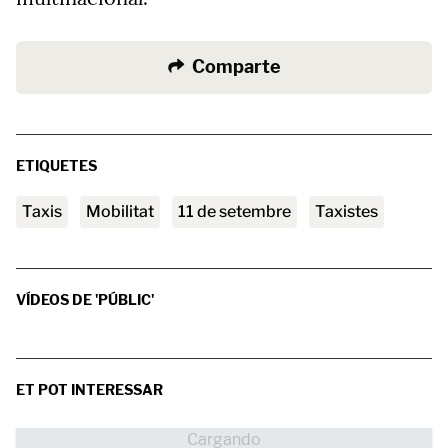
Comparte
ETIQUETES
taxis
mobilitat
11 de setembre
Taxistes
VÍDEOS DE 'PÚBLIC'
ET POT INTERESSAR