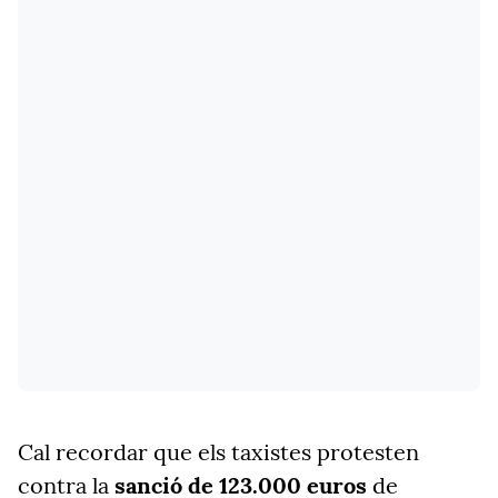
Cal recordar que els taxistes protesten
contra la
sanció de 123.000 euros
de