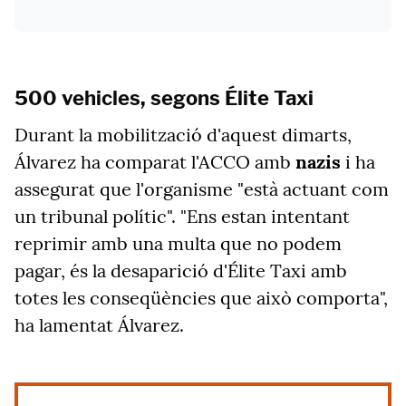
500 vehicles, segons Élite Taxi
Durant la mobilització d'aquest dimarts,
Álvarez ha comparat l'ACCO amb
nazis
i ha
assegurat que l'organisme "està actuant com
un tribunal polític". "Ens estan intentant
reprimir amb una multa que no podem
pagar, és la desaparició d'Élite Taxi amb
totes les conseqüències que això comporta",
ha lamentat Álvarez.