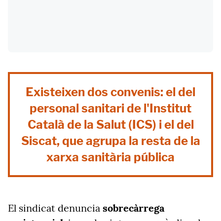
Existeixen dos convenis: el del
personal sanitari de l'Institut
Català de la Salut (ICS) i el del
Siscat, que agrupa la resta de la
xarxa sanitària pública
El sindicat denuncia
sobrecàrrega