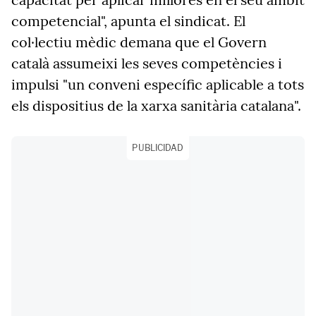
competencial", apunta el sindicat. El
col·lectiu mèdic demana que el Govern
català assumeixi les seves competències i
impulsi "un conveni específic aplicable a tots
els dispositius de la xarxa sanitària catalana".
PUBLICIDAD