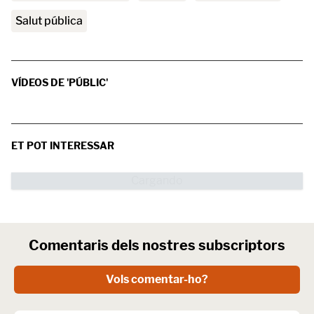
salut pública
VÍDEOS DE 'PÚBLIC'
ET POT INTERESSAR
Comentaris dels nostres subscriptors
Vols comentar-ho?