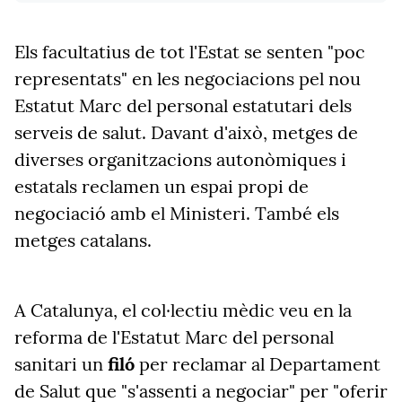
Els facultatius de tot l'Estat se senten "poc
representats" en les negociacions pel nou
Estatut Marc del personal estatutari dels
serveis de salut. Davant d'això, metges de
diverses organitzacions autonòmiques i
estatals reclamen un espai propi de
negociació amb el Ministeri. També els
metges catalans.
A Catalunya, el col·lectiu mèdic veu en la
reforma de l'Estatut Marc del personal
sanitari un
filó
per reclamar al Departament
de Salut que "s'assenti a negociar" per "oferir