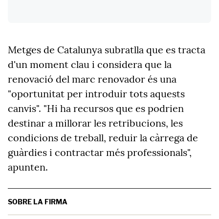
Metges de Catalunya subratlla que es tracta
d'un moment clau i considera que la
renovació del marc renovador és una
"oportunitat per introduir tots aquests
canvis". "Hi ha recursos que es podrien
destinar a millorar les retribucions, les
condicions de treball, reduir la càrrega de
guàrdies i contractar més professionals",
apunten.
SOBRE LA FIRMA