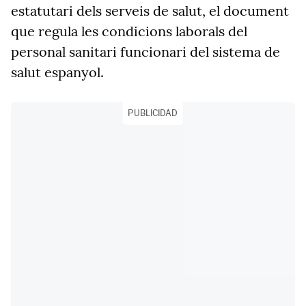
estatutari dels serveis de salut, el document
que regula les condicions laborals del
personal sanitari funcionari del sistema de
salut espanyol.
PUBLICIDAD