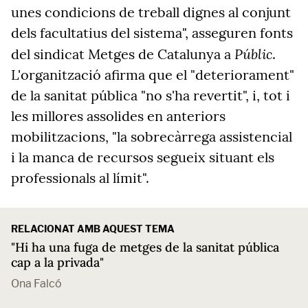
unes condicions de treball dignes al conjunt
dels facultatius del sistema", asseguren fonts
Públic
del sindicat Metges de Catalunya a
.
L'organització afirma que el "deteriorament"
de la sanitat pública "no s'ha revertit", i, tot i
les millores assolides en anteriors
mobilitzacions, "la sobrecàrrega assistencial
i la manca de recursos segueix situant els
professionals al límit".
RELACIONAT AMB AQUEST TEMA
"Hi ha una fuga de metges de la sanitat pública
cap a la privada"
Ona Falcó