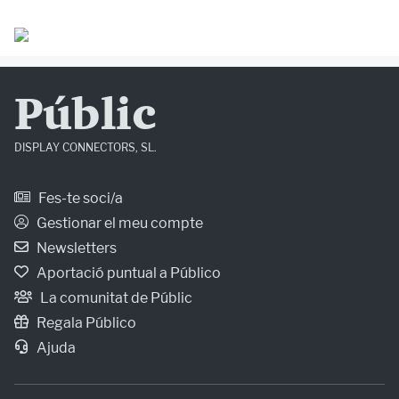
Públic
DISPLAY CONNECTORS, SL.
Fes-te soci/a
Gestionar el meu compte
Newsletters
Aportació puntual a Público
La comunitat de Públic
Regala Público
Ajuda