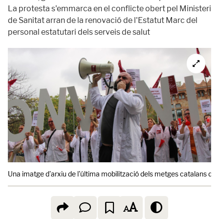
La protesta s'emmarca en el conflicte obert pel Ministeri
de Sanitat arran de la renovació de l'Estatut Marc del
personal estatutari dels serveis de salut
Una imatge d'arxiu de l'última mobilització dels metges catalans d