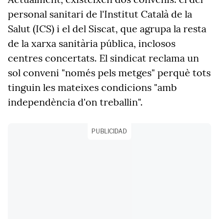
personal sanitari de l'Institut Català de la
Salut (ICS) i el del Siscat, que agrupa la resta
de la xarxa sanitària pública, inclosos
centres concertats. El sindicat reclama un
sol conveni "només pels metges" perquè tots
tinguin les mateixes condicions "amb
independència d'on treballin".
PUBLICIDAD