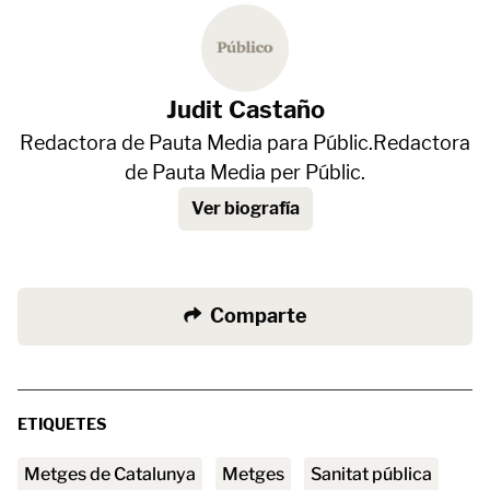
Judit Castaño
Redactora de Pauta Media para Públic.Redactora
de Pauta Media per Públic.
Ver biografía
Comparte
ETIQUETES
Metges de Catalunya
metges
sanitat pública