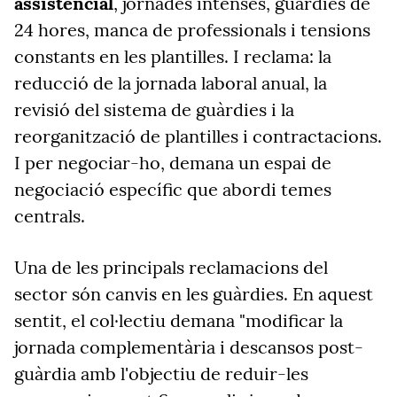
assistencial
, jornades intenses, guàrdies de
24 hores, manca de professionals i tensions
constants en les plantilles. I reclama: la
reducció de la jornada laboral anual, la
revisió del sistema de guàrdies i la
reorganització de plantilles i contractacions.
I per negociar-ho, demana un espai de
negociació específic que abordi temes
centrals.
Una de les principals reclamacions del
sector són canvis en les guàrdies. En aquest
sentit, el col·lectiu demana "modificar la
jornada complementària i descansos post-
guàrdia amb l'objectiu de reduir-les