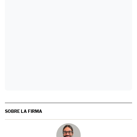
SOBRE LA FIRMA