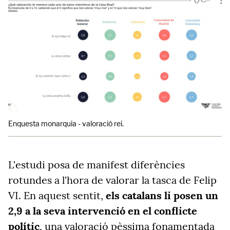
Enquesta monarquia - valoració rei.
L'estudi posa de manifest diferències
rotundes a l'hora de valorar la tasca de Felip
VI. En aquest sentit,
els catalans li posen un
2,9 a la seva intervenció en el conflicte
polític
, una valoració pèssima fonamentada