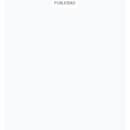
PUBLICIDAD