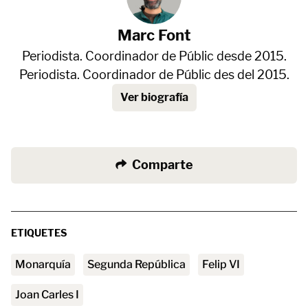
Marc Font
Periodista. Coordinador de Públic desde 2015.
Periodista. Coordinador de Públic des del 2015.
Ver biografía
Comparte
ETIQUETES
Monarquía
Segunda República
Felip VI
Joan Carles I