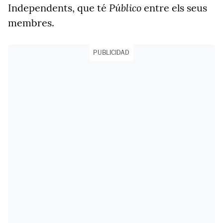
Público
Independents, que té
entre els seus
membres.
PUBLICIDAD