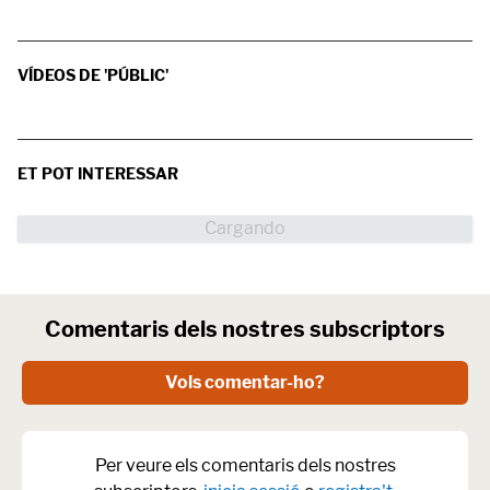
VÍDEOS DE 'PÚBLIC'
ET POT INTERESSAR
Comentaris dels nostres subscriptors
Vols comentar-ho?
Per veure els comentaris dels nostres