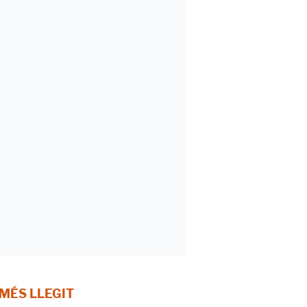
 MÉS LLEGIT