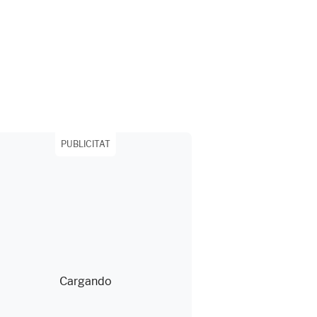
PUBLICITAT