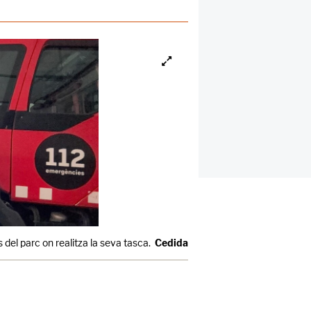
del parc on realitza la seva tasca.
Cedida