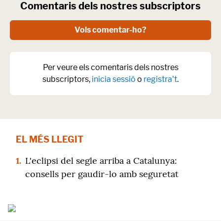
Comentaris dels nostres subscriptors
Vols comentar-ho?
Per veure els comentaris dels nostres
subscriptors,
inicia sessió
o
registra't
.
EL MÉS LLEGIT
1.
L'eclipsi del segle arriba a Catalunya:
consells per gaudir-lo amb seguretat