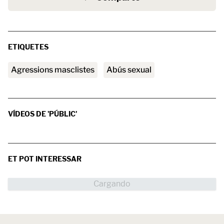
ETIQUETES
agressions masclistes
abús sexual
VÍDEOS DE 'PÚBLIC'
ET POT INTERESSAR