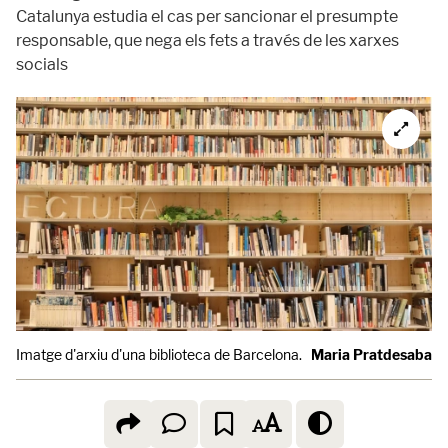
Catalunya estudia el cas per sancionar el presumpte
responsable, que nega els fets a través de les xarxes
socials
Imatge d'arxiu d'una biblioteca de Barcelona.
Maria Pratdesaba /