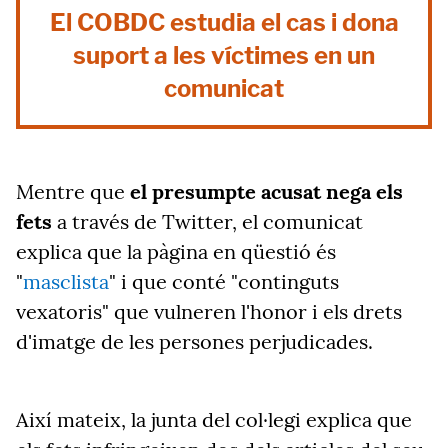
El COBDC estudia el cas i dona
suport a les víctimes en un
comunicat
Mentre que
el presumpte acusat nega els
fets
a través de Twitter, el comunicat
explica que la pàgina en qüestió és
"
masclista
" i que conté "continguts
vexatoris" que vulneren l'honor i els drets
d'imatge de les persones perjudicades.
Així mateix, la junta del col·legi explica que