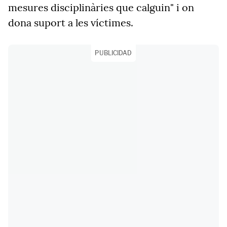
mesures disciplinàries que calguin" i on
dona suport a les víctimes.
PUBLICIDAD