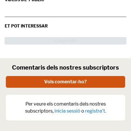
ET POT INTERESSAR
Comentaris dels nostres subscriptors
Vols comentar-ho?
Per veure els comentaris dels nostres
subscriptors,
inicia sessió
o
registra't
.