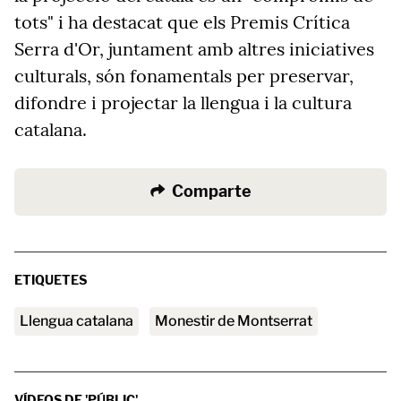
tots" i ha destacat que els Premis Crítica
Serra d'Or, juntament amb altres iniciatives
culturals, són fonamentals per preservar,
difondre i projectar la llengua i la cultura
catalana.
Comparte
ETIQUETES
Llengua catalana
Monestir de Montserrat
VÍDEOS DE 'PÚBLIC'