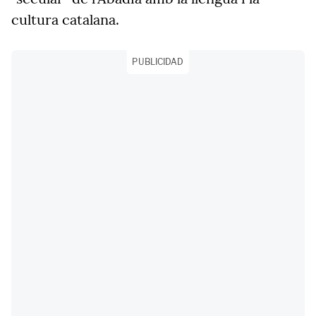
cultura catalana.
PUBLICIDAD