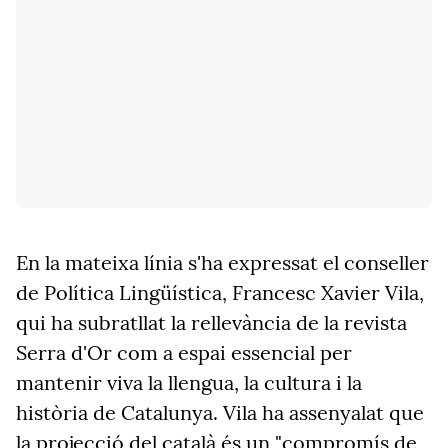
En la mateixa línia s'ha expressat el conseller
de Política Lingüística, Francesc Xavier Vila,
qui ha subratllat la rellevància de la revista
Serra d'Or com a espai essencial per
mantenir viva la llengua, la cultura i la
història de Catalunya. Vila ha assenyalat que
la projecció del català és un "compromís de