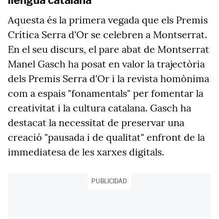
llengua catalana
Aquesta és la primera vegada que els Premis
Crítica Serra d'Or se celebren a Montserrat.
En el seu discurs, el pare abat de Montserrat
Manel Gasch ha posat en valor la trajectòria
dels Premis Serra d'Or i la revista homònima
com a espais "fonamentals" per fomentar la
creativitat i la cultura catalana. Gasch ha
destacat la necessitat de preservar una
creació "pausada i de qualitat" enfront de la
immediatesa de les xarxes digitals.
PUBLICIDAD