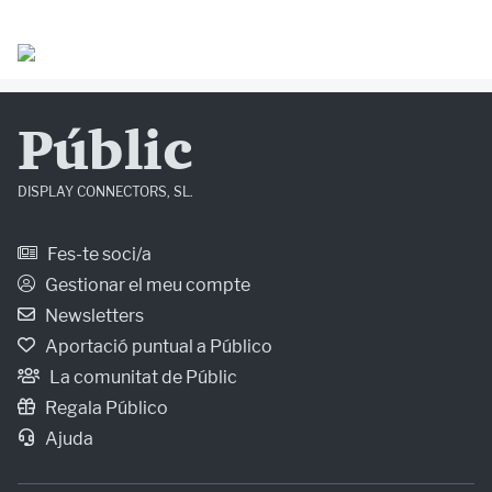
Públic
DISPLAY CONNECTORS, SL.
Fes-te soci/a
Gestionar el meu compte
Newsletters
Aportació puntual a Público
La comunitat de Públic
Regala Público
Ajuda