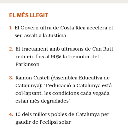
EL MÉS LLEGIT
1.
El Govern ultra de Costa Rica accelera el
seu assalt a la Justícia
2.
El tractament amb ultrasons de Can Ruti
redueix fins al 90% la tremolor del
Parkinson
3.
Ramon Castell (Assemblea Educativa de
Catalunya): "L'educació a Catalunya està
col·lapsant, les condicions cada vegada
estan més degradades"
4.
10 dels millors pobles de Catalunya per
gaudir de l'eclipsi solar