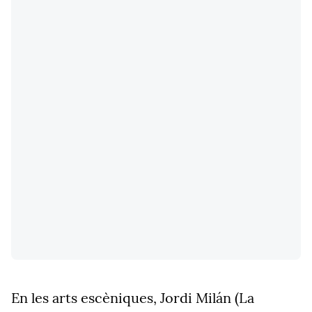
En les arts escèniques, Jordi Milán (La