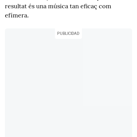
resultat és una música tan eficaç com
efímera.
PUBLICIDAD