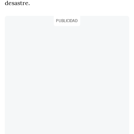
desastre.
PUBLICIDAD