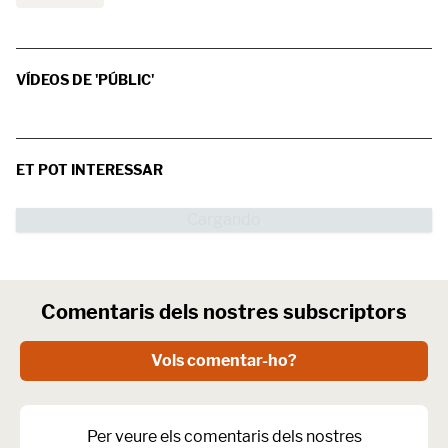
VÍDEOS DE 'PÚBLIC'
ET POT INTERESSAR
Comentaris dels nostres subscriptors
Vols comentar-ho?
Per veure els comentaris dels nostres