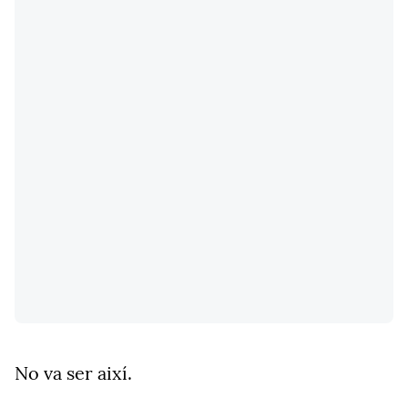
No va ser així.