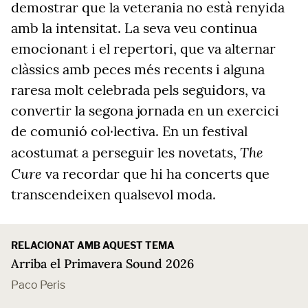
demostrar que la veterania no està renyida
amb la intensitat. La seva veu continua
emocionant i el repertori, que va alternar
clàssics amb peces més recents i alguna
raresa molt celebrada pels seguidors, va
convertir la segona jornada en un exercici
de comunió col·lectiva. En un festival
The
acostumat a perseguir les novetats,
Cure
va recordar que hi ha concerts que
transcendeixen qualsevol moda.
RELACIONAT AMB AQUEST TEMA
Arriba el Primavera Sound 2026
Paco Peris