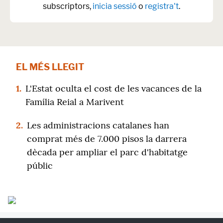
subscriptors,
inicia sessió
o
registra't
.
EL MÉS LLEGIT
1.
L'Estat oculta el cost de les vacances de la
Família Reial a Marivent
2.
Les administracions catalanes han
comprat més de 7.000 pisos la darrera
dècada per ampliar el parc d'habitatge
públic