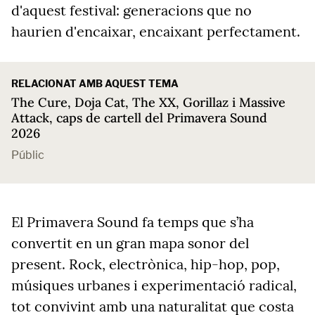
d'aquest festival: generacions que no
haurien d'encaixar, encaixant perfectament.
RELACIONAT AMB AQUEST TEMA
The Cure, Doja Cat, The XX, Gorillaz i Massive
Attack, caps de cartell del Primavera Sound
2026
Públic
El Primavera Sound fa temps que s’ha
convertit en un gran mapa sonor del
present. Rock, electrònica, hip-hop, pop,
músiques urbanes i experimentació radical,
tot convivint amb una naturalitat que costa