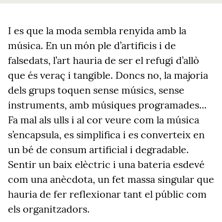
I es que la moda sembla renyida amb la
música. En un món ple d’artificis i de
falsedats, l’art hauria de ser el refugi d’allò
que és veraç i tangible. Doncs no, la majoria
dels grups toquen sense músics, sense
instruments, amb músiques programades...
Fa mal als ulls i al cor veure com la música
s’encapsula, es simplifica i es converteix en
un bé de consum artificial i degradable.
Sentir un baix elèctric i una bateria esdevé
com una anècdota, un fet massa singular que
hauria de fer reflexionar tant el públic com
els organitzadors.