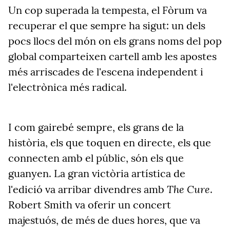
Un cop superada la tempesta, el Fòrum va
recuperar el que sempre ha sigut: un dels
pocs llocs del món on els grans noms del pop
global comparteixen cartell amb les apostes
més arriscades de l'escena independent i
l'electrònica més radical.
I com gairebé sempre, els grans de la
història, els que toquen en directe, els que
connecten amb el públic, són els que
guanyen. La gran victòria artística de
The Cure
l'edició va arribar divendres amb
.
Robert Smith va oferir un concert
majestuós, de més de dues hores, que va