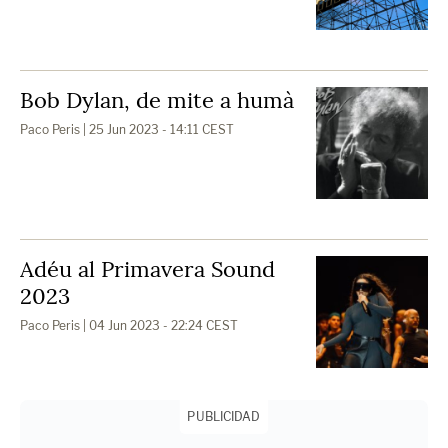
Bob Dylan, de mite a humà
Paco Peris
| 25 Jun 2023 - 14:11 CEST
Adéu al Primavera Sound
2023
Paco Peris
| 04 Jun 2023 - 22:24 CEST
PUBLICIDAD