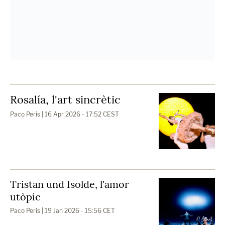
Rosalía, l'art sincrètic
Paco Peris
| 16 Apr 2026 - 17:52 CEST
Tristan und Isolde, l'amor
utòpic
Paco Peris
| 19 Jan 2026 - 15:56 CET