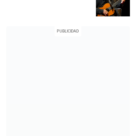
PUBLICIDAD