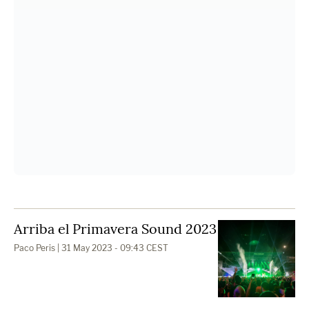
Arriba el Primavera Sound 2023
Paco Peris
| 31 May 2023 - 09:43 CEST