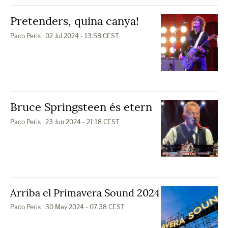
Pretenders, quina canya!
Paco Peris
| 02 Jul 2024 - 13:58 CEST
Bruce Springsteen és etern
Paco Peris
| 23 Jun 2024 - 21:18 CEST
Arriba el Primavera Sound 2024
Paco Peris
| 30 May 2024 - 07:38 CEST