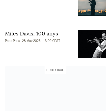
Miles Davis, 100 anys
Paco Peris
| 28 May 2026 - 13:09 CEST
PUBLICIDAD