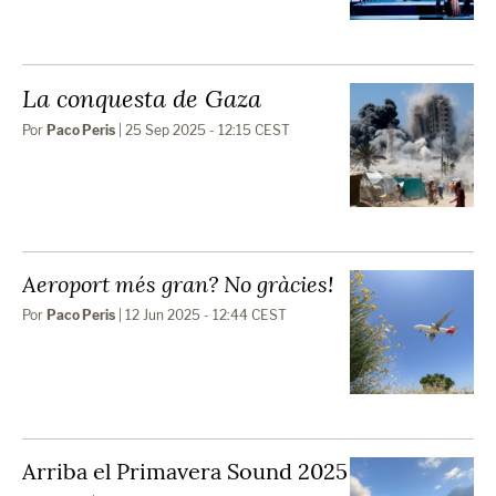
La conquesta de Gaza
Por
Paco Peris
| 25 Sep 2025 - 12:15 CEST
Aeroport més gran? No gràcies!
Por
Paco Peris
| 12 Jun 2025 - 12:44 CEST
Arriba el Primavera Sound 2025