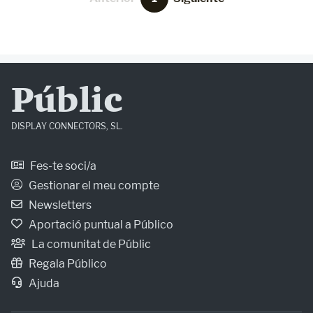
Públic
DISPLAY CONNECTORS, SL.
Fes-te soci/a
Gestionar el meu compte
Newsletters
Aportació puntual a Público
La comunitat de Públic
Regala Público
Ajuda