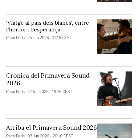
'Viatge al país dels blancs', entre
l'horror i l'esperança
Paco Peris
| 25 Jun 2026 - 11:16 CEST
Crònica del Primavera Sound
2026
Paco Peris
| 22 Jun 2026 - 19:16 CEST
Arriba el Primavera Sound 2026
Paco Peris
| 03 Jun 2026 - 20:10 CEST