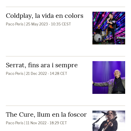
Coldplay, la vida en colors
Paco Peris
| 25 May 2023 - 10:35 CEST
Serrat, fins ara i sempre
Paco Peris
| 21 Dec 2022 - 14:28 CET
The Cure, llum en la foscor
Paco Peris
| 11 Nov 2022 - 18:29 CET