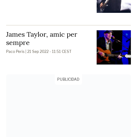
James Taylor, amic per
sempre
Paco Peris
| 21 Sep 2022 - 11:51 CEST
PUBLICIDAD