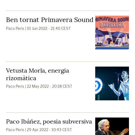
Ben tornat Primavera Sound
Paco Peris
| 01 Jun 2022 - 21:40 CEST
Vetusta Morla, energia
rizomàtica
Paco Peris
| 22 May 2022 - 20:18 CEST
Paco Ibáñez, poesia subversiva
Paco Peris
| 29 Apr 2022 - 10:43 CEST