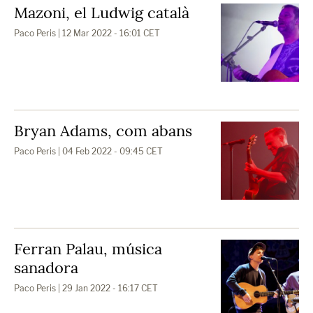
Mazoni, el Ludwig català
Paco Peris
| 12 Mar 2022 - 16:01 CET
Bryan Adams, com abans
Paco Peris
| 04 Feb 2022 - 09:45 CET
Ferran Palau, música
sanadora
Paco Peris
| 29 Jan 2022 - 16:17 CET