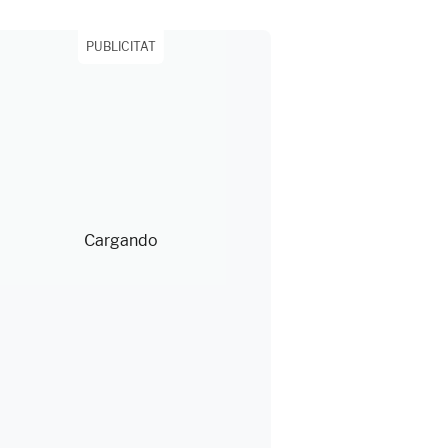
PUBLICITAT