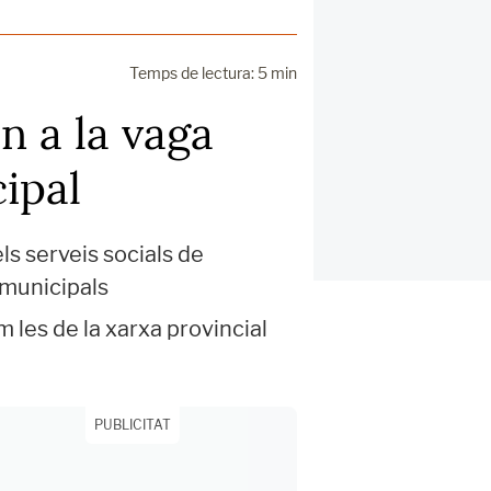
Temps de lectura: 5 min
n a la vaga
ipal
ls serveis socials de
 municipals
 les de la xarxa provincial
PUBLICITAT