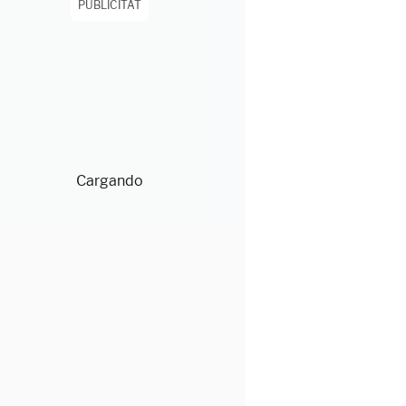
PUBLICITAT