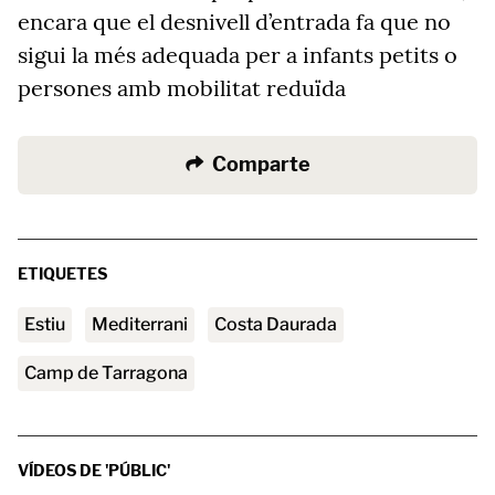
encara que el desnivell d’entrada fa que no
sigui la més adequada per a infants petits o
persones amb mobilitat reduïda
Comparte
ETIQUETES
estiu
Mediterrani
Costa Daurada
Camp de Tarragona
VÍDEOS DE 'PÚBLIC'