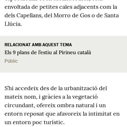
envoltada de petites cales adjacents com la
dels Capellans, del Morro de Gos o de Santa
Llúcia.
RELACIONAT AMB AQUEST TEMA
Els 9 plans de l’estiu al Pirineu català
Públic
S’hi accedeix des de la urbanització del
mateix nom, i gràcies a la vegetació
circundant, ofereix ombra natural i un
entorn reposat que afavoreix la intimitat en
un entorn poc turístic.