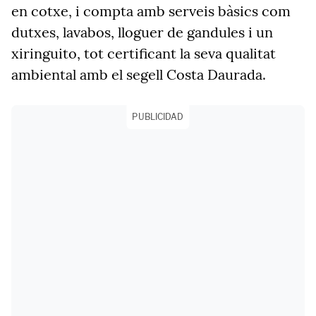
en cotxe, i compta amb serveis bàsics com
dutxes, lavabos, lloguer de gandules i un
xiringuito, tot certificant la seva qualitat
ambiental amb el segell
Costa Daurada
.
PUBLICIDAD