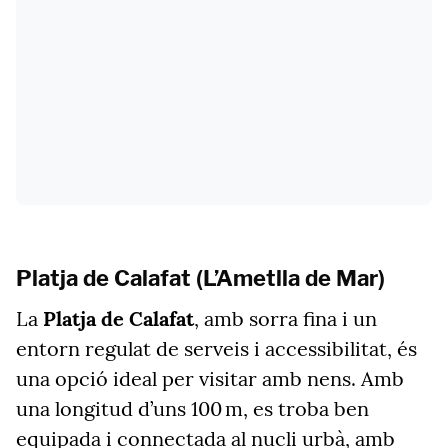
Platja de Calafat (L’Ametlla de Mar)
La
Platja de Calafat
, amb sorra fina i un
entorn regulat de serveis i accessibilitat, és
una opció ideal per visitar amb nens. Amb
una longitud d’uns 100 m, es troba ben
equipada i connectada al nucli urbà, amb