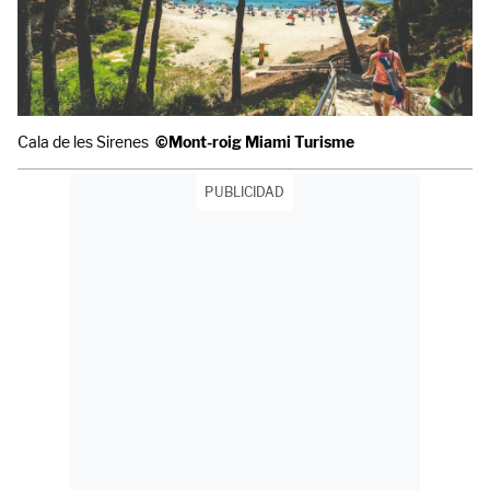
Cala de les Sirenes
©Mont-roig Miami Turisme
PUBLICIDAD