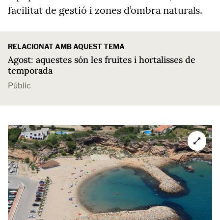
facilitat de gestió i zones d’ombra naturals.
RELACIONAT AMB AQUEST TEMA
Agost: aquestes són les fruites i hortalisses de
temporada
Públic