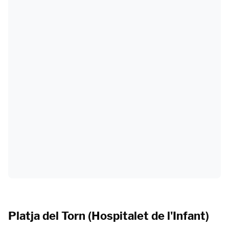
Platja del Torn (Hospitalet de l'Infant)