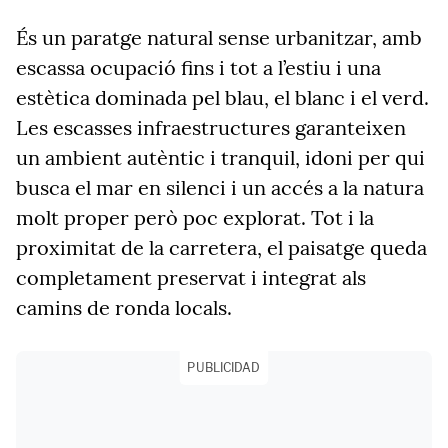
És un paratge natural sense urbanitzar, amb
escassa ocupació fins i tot a l’estiu i una
estètica dominada pel blau, el blanc i el verd.
Les escasses infraestructures garanteixen
un ambient autèntic i tranquil, idoni per qui
busca el mar en silenci i un accés a la natura
molt proper però poc explorat. Tot i la
proximitat de la carretera, el paisatge queda
completament preservat i integrat als
camins de ronda locals.
PUBLICIDAD