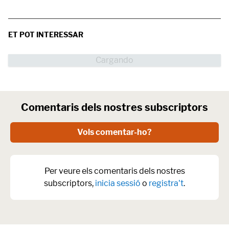
ET POT INTERESSAR
Comentaris dels nostres subscriptors
Vols comentar-ho?
Per veure els comentaris dels nostres
subscriptors,
inicia sessió
o
registra't
.