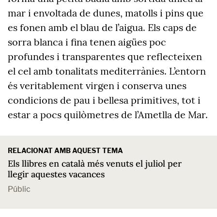
mar i envoltada de dunes, matolls i pins que
es fonen amb el blau de l’aigua. Els caps de
sorra blanca i fina tenen aigües poc
profundes i transparentes que reflecteixen
el cel amb tonalitats mediterrànies. L’entorn
és veritablement virgen i conserva unes
condicions de pau i bellesa primitives, tot i
estar a pocs quilòmetres de l’Ametlla de Mar.
RELACIONAT AMB AQUEST TEMA
Els llibres en català més venuts el juliol per
llegir aquestes vacances
Públic