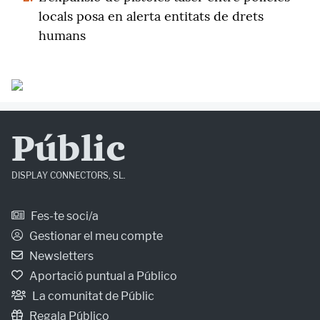
locals posa en alerta entitats de drets
humans
Públic
DISPLAY CONNECTORS, SL.
Fes-te soci/a
Gestionar el meu compte
Newsletters
Aportació puntual a Público
La comunitat de Públic
Regala Público