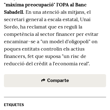
"màxima preocupació" l'OPA al Banc
Sabadell
. En una atenció als mitjans, el
secretari general a escala estatal, Unai
Sordo, ha reclamat que es reguli la
competència al sector financer per evitar
encaminar-se a "un model d'oligopoli" on
poques entitats controlin els actius
financers, fet que suposa "un risc de
reducció del crèdit a l'economia real".
Comparte
ETIQUETES