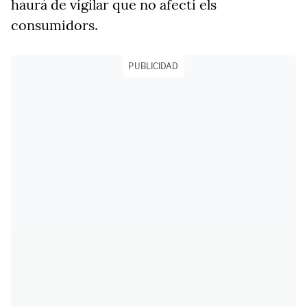
haurà de vigilar que no afecti els
consumidors.
PUBLICIDAD