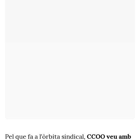
Pel que fa a l'òrbita sindical,
CCOO veu amb