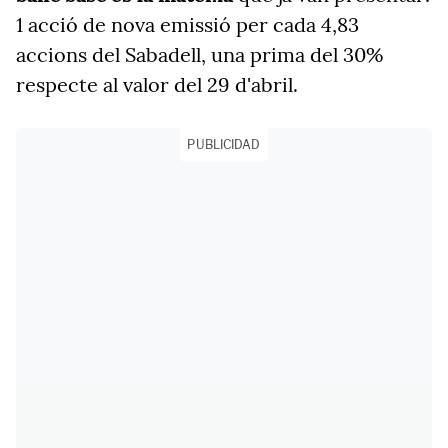
1 acció de nova emissió per cada 4,83
accions del Sabadell, una prima del 30%
respecte al valor del 29 d'abril.
PUBLICIDAD