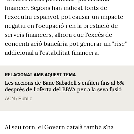
financer. Segons han indicat fonts de
l'executiu espanyol, pot causar un impacte
negatiu en l'ocupació i en la prestació de
serveis financers, alhora que l'excés de
concentració bancària pot generar un "risc"
addicional a l'estabilitat financera.
RELACIONAT AMB AQUEST TEMA
Les accions de Banc Sabadell s'enfilen fins al 6%
després de l'oferta del BBVA per a la seva fusió
ACN / Públic
Al seu torn, el Govern català també s'ha