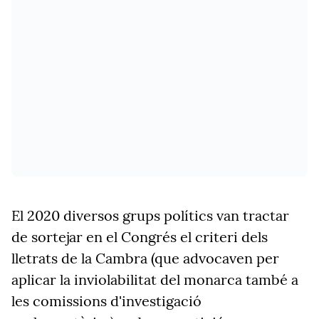
El 2020 diversos grups polítics van tractar
de sortejar en el Congrés el criteri dels
lletrats de la Cambra (que advocaven per
aplicar la inviolabilitat del monarca també a
les comissions d'investigació