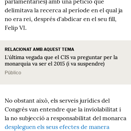
parlamentàries) amb una petició que
delimitava la recerca al període en el qual ja
no era rei, després d'abdicar en el seu fill,
Felip VI.
RELACIONAT AMB AQUEST TEMA
L'última vegada que el CIS va preguntar per la
monarquia va ser el 2015 (i va suspendre)
Público
No obstant això, els serveis jurídics del
Congrés van entendre que la inviolabilitat i
la no subjecció a responsabilitat del monarca
despleguen els seus efectes de manera