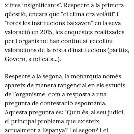
xifres insignificants". Respecte a la primera
qüestió, encara que "el clima era volàtil" i
"totes les institucions baixaven" en la seva
valoració en 2015, les enquestes realitzades
per l'organisme han continuat recollint
valoracions de la resta d'institucions (partits,
Govern, sindicats...).
Respecte a la segona, la monarquia només
apareix de manera tangencial en els estudis
de l'organisme, com a resposta a una
pregunta de contestació espontània.
Aquesta pregunta és: "Quin és, al seu judici,
el principal problema que existeix
actualment a Espanya? I el segon? I el