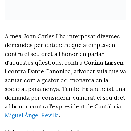
A més, Joan Carles I ha interposat diverses
demandes per entendre que atemptaven
contra el seu dret a l'honor en parlar
d'aquestes qüestions, contra
Corina Larsen
i contra Dante Canonica, advocat suís que va
actuar com a gestor del monarca en la
societat panamenya. També ha anunciat una
demanda per considerar vulnerat el seu dret
a l'honor contra l'expresident de Cantàbria,
Miguel Ángel Revilla
.