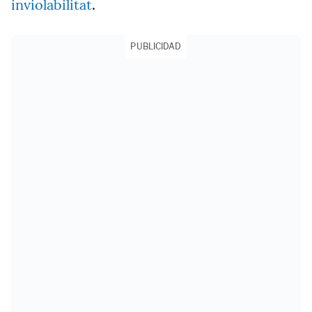
inviolabilitat
.
PUBLICIDAD