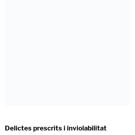
Delictes prescrits i inviolabilitat