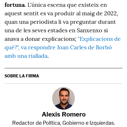
fortuna
. L'única escena que existeix en
aquest sentit es va produir al maig de 2022,
quan una periodista li va preguntar durant
una de les seves estades en Sanxenxo si
anava a donar explicacions;
"Explicacions de
què?", va respondre Joan Carles de Borbó
amb una riallada
.
SOBRE LA FIRMA
Alexis Romero
Redactor de Política, Gobierno e Izquierdas.