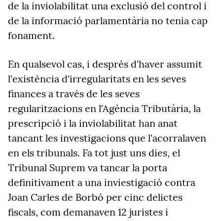
de la inviolabilitat una exclusió del control i
de la informació parlamentària no tenia cap
fonament.
En qualsevol cas, i després d'haver assumit
l'existència d'irregularitats en les seves
finances a través de les seves
regularitzacions en l'Agència Tributària, la
prescripció i la inviolabilitat han anat
tancant les investigacions que l'acorralaven
en els tribunals. Fa tot just uns dies, el
Tribunal Suprem va tancar la porta
definitivament a una inviestigació contra
Joan Carles de Borbó per cinc delictes
fiscals, com demanaven 12 juristes i