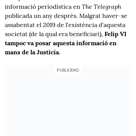
The Telegraph
informació periodística en
publicada un any després. Malgrat haver-se
assabentat el 2019 de l'existència d'aquesta
societat (de la qual era beneficiari),
Felip VI
tampoc va posar aquesta informació en
mans de la Justícia
.
PUBLICIDAD