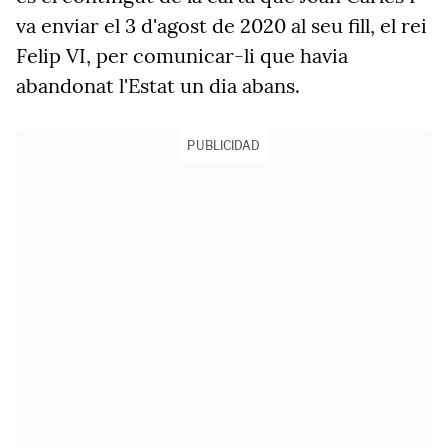
va enviar el 3 d'agost de 2020 al seu fill, el rei
Felip VI, per comunicar-li que havia
abandonat l'Estat un dia abans.
PUBLICIDAD