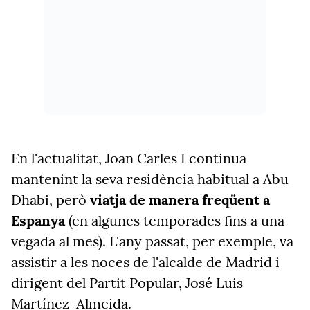
En l'actualitat, Joan Carles I continua
mantenint la seva residència habitual a Abu
Dhabi, però
viatja de manera freqüent a
Espanya
(en algunes temporades fins a una
vegada al mes). L'any passat, per exemple, va
assistir a les noces de l'alcalde de Madrid i
dirigent del Partit Popular, José Luis
Martínez-Almeida.