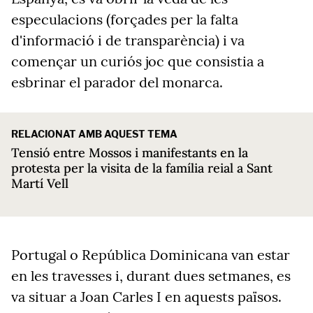
especulacions (forçades per la falta
d'informació i de transparència) i va
començar un curiós joc que consistia a
esbrinar el parador del monarca.
RELACIONAT AMB AQUEST TEMA
Tensió entre Mossos i manifestants en la
protesta per la visita de la família reial a Sant
Martí Vell
Portugal o República Dominicana van estar
en les travesses i, durant dues setmanes, es
va situar a Joan Carles I en aquests països.