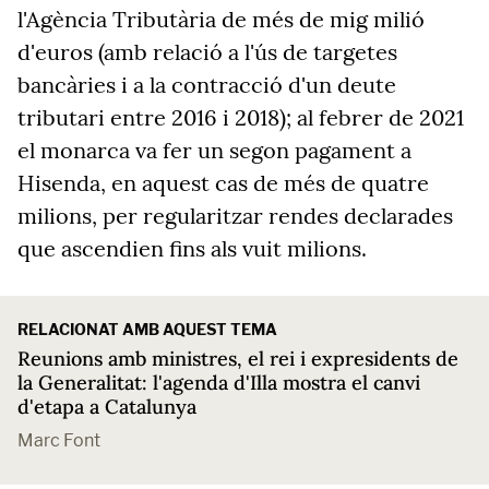
l'Agència Tributària de més de mig milió
d'euros (amb relació a l'ús de targetes
bancàries i a la contracció d'un deute
tributari entre 2016 i 2018); al febrer de 2021
el monarca va fer un segon pagament a
Hisenda, en aquest cas de més de quatre
milions, per regularitzar rendes declarades
que ascendien fins als vuit milions.
RELACIONAT AMB AQUEST TEMA
Reunions amb ministres, el rei i expresidents de
la Generalitat: l'agenda d'Illa mostra el canvi
d'etapa a Catalunya
Marc Font