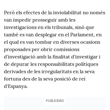
Però els efectes de la inviolabilitat no només
van impedir prosseguir amb les
investigacions en els tribunals, sinó que
també es van desplegar en el Parlament, en
el qual es van tombar en diverses ocasions
proposades per obrir comissions
d'investigació amb la finalitat d'investigar i
de depurar les responsabilitats polítiques
derivades de les irregularitats en la seva
fortuna des de la seva posició de rei
d'Espanya.
PUBLICIDAD