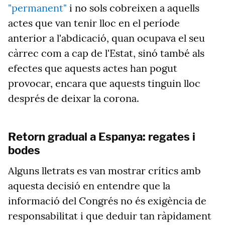
"permanent"
i no sols cobreixen a aquells
actes que van tenir lloc en el període
anterior a l'abdicació, quan ocupava el seu
càrrec com a cap de l'Estat, sinó també als
efectes que aquests actes han pogut
provocar, encara que aquests tinguin lloc
després de deixar la corona.
Retorn gradual a Espanya: regates i
bodes
Alguns lletrats es van mostrar crítics amb
aquesta decisió en entendre que la
informació del Congrés no és exigència de
responsabilitat i que deduir tan ràpidament