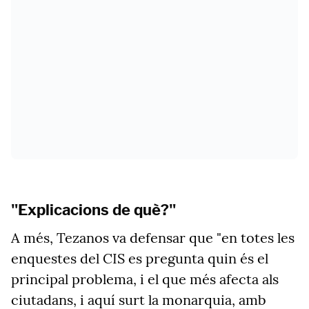
"Explicacions de què?"
A més, Tezanos va defensar que "en totes les
enquestes del CIS es pregunta quin és el
principal problema, i el que més afecta als
ciutadans, i aquí surt la monarquia, amb