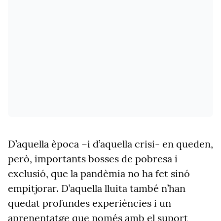
D’aquella època –i d’aquella crisi- en queden,
però, importants bosses de pobresa i
exclusió, que la pandèmia no ha fet sinó
empitjorar. D’aquella lluita també n’han
quedat profundes experiències i un
aprenentatge que només amb el suport