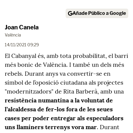
Añade Público a Google
Joan Canela
València
14/11/2021 09:29
El Cabanyal és, amb tota probabilitat, el barri
més bonic de València. I també un dels més
rebels. Durant anys va convertir-se en
símbol de l’oposició ciutadana als projectes
"modernitzadors" de Rita Barberà, amb una
resistència numantina a la voluntat de
l’alcaldessa de fer-los fora de les seues
cases per poder entregar als especuladors
uns llaminers terrenys vora mar
. Durant