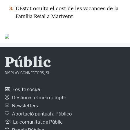
3.
L'Estat oculta el cost de les vacances de la
Família Reial a Marivent
Públic
DISPLAY CONNECTORS, SL.
Fes-te soci/a
Gestionar el meu compte
Newsletters
Aportació puntual a Público
La comunitat de Públic