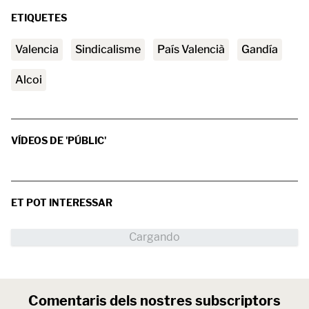
ETIQUETES
valencia
sindicalisme
País Valencià
Gandía
Alcoi
VÍDEOS DE 'PÚBLIC'
ET POT INTERESSAR
Comentaris dels nostres subscriptors