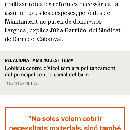
realitzar totes les reformes necessàries i a
assumir totes les despeses, però des de
l’Ajuntament no paren de donar-nos
llargues", explica
Júlia Garrido
, del Sindicat
de Barri del Cabanyal.
RELACIONAT AMB AQUEST TEMA
L’oblidat centre d’Alcoi tem ara pel tancament
del principal centre social del barri
JOAN CANELA
"No soles volem cobrir
necessitats materials, sinó també