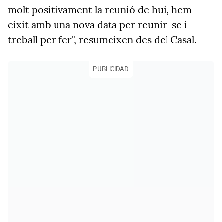
molt positivament la reunió de hui, hem
eixit amb una nova data per reunir-se i
treball per fer", resumeixen des del Casal.
PUBLICIDAD