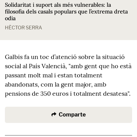
Solidaritat i suport als més vulnerables: la
filosofia dels casals populars que l’extrema dreta
odia
HÈCTOR SERRA
Galbis fa un toc d’atenció sobre la situació
social al País Valencià, "amb gent que ho està
passant molt mal i estan totalment
abandonats, com la gent major, amb
pensions de 350 euros i totalment desatesa".
Comparte