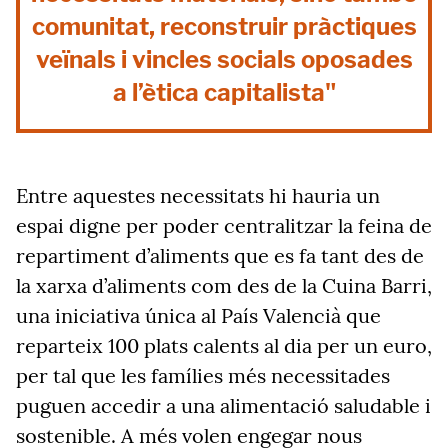
comunitat, reconstruir pràctiques
veïnals i vincles socials oposades
a l’ètica capitalista"
Entre aquestes necessitats hi hauria un
espai digne per poder centralitzar la feina de
repartiment d’aliments que es fa tant des de
la xarxa d’aliments com des de la Cuina Barri,
una iniciativa única al País Valencià que
reparteix 100 plats calents al dia per un euro,
per tal que les famílies més necessitades
puguen accedir a una alimentació saludable i
sostenible. A més volen engegar nous