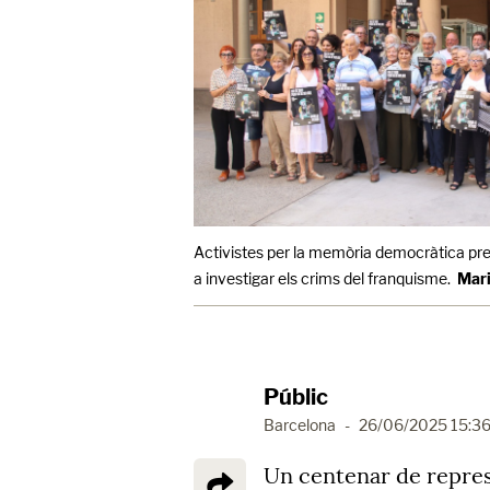
Activistes per la memòria democràtica pre
a investigar els crims del franquisme.
Mari
Públic
Barcelona
-
26/06/2025 15:3
Un centenar de repres