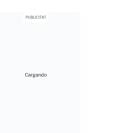
PUBLICITAT