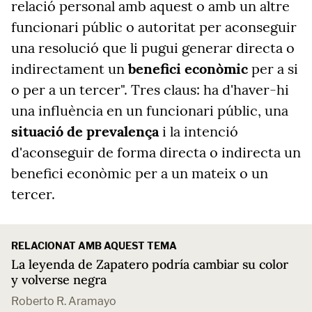
relació personal amb aquest o amb un altre
funcionari públic o autoritat per aconseguir
una resolució que li pugui generar directa o
indirectament un
benefici econòmic
per a si
o per a un tercer". Tres claus: ha d'haver-hi
una influència en un funcionari públic, una
situació de prevalença
i la intenció
d'aconseguir de forma directa o indirecta un
benefici econòmic per a un mateix o un
tercer.
RELACIONAT AMB AQUEST TEMA
La leyenda de Zapatero podría cambiar su color
y volverse negra
Roberto R. Aramayo