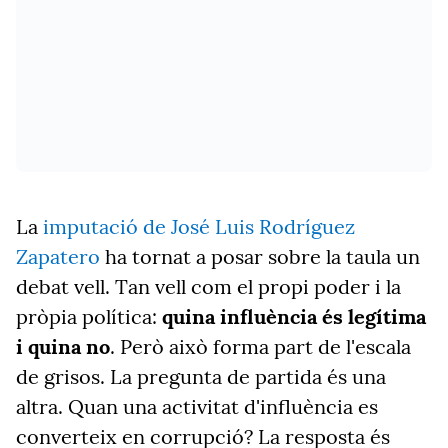
La
imputació de José Luis Rodríguez
Zapatero
ha tornat a posar sobre la taula un
debat vell. Tan vell com el propi poder i la
pròpia política:
quina influència és legítima
i quina no
. Però això forma part de l'escala
de grisos. La pregunta de partida és una
altra. Quan una activitat d'influència es
converteix en corrupció? La resposta és