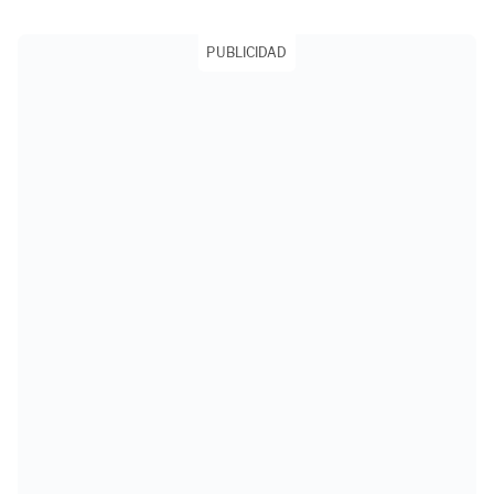
PUBLICIDAD