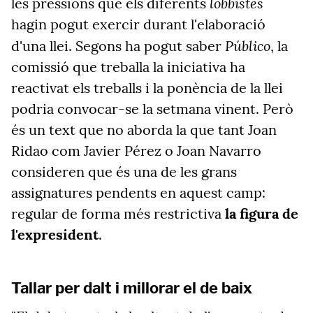
lobbistes
les pressions que els diferents
hagin pogut exercir durant l'elaboració
Público
d'una llei. Segons ha pogut saber
, la
comissió que treballa la iniciativa ha
reactivat els treballs i la ponència de la llei
podria convocar-se la setmana vinent. Però
és un text que no aborda la que tant Joan
Ridao com Javier Pérez o Joan Navarro
consideren que és una de les grans
assignatures pendents en aquest camp:
regular de forma més restrictiva
la figura de
l'expresident
.
Tallar per dalt i millorar el de baix