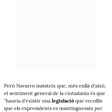
Però Navarro insisteix que, més enllà d'això,
el sentiment general de la ciutadania és que
"hauria d'existir una
legislació
que recollís
que els expresidents es mantinguessin per