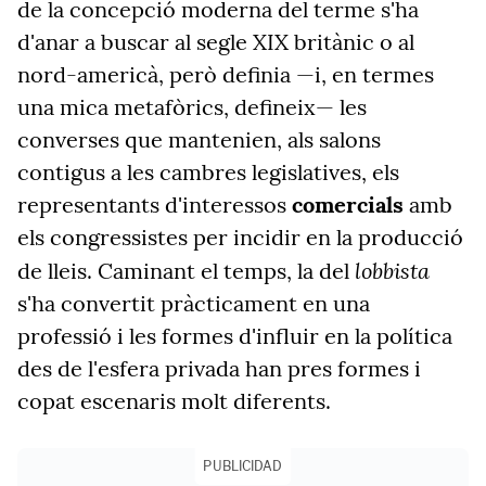
de la concepció moderna del terme s'ha
d'anar a buscar al segle XIX britànic o al
nord-americà, però definia —i, en termes
una mica metafòrics, defineix— les
converses que mantenien, als salons
contigus a les cambres legislatives, els
representants d'interessos
comercials
amb
els congressistes per incidir en la producció
lobbista
de lleis. Caminant el temps, la del
s'ha convertit pràcticament en una
professió i les formes d'influir en la política
des de l'esfera privada han pres formes i
copat escenaris molt diferents.
PUBLICIDAD