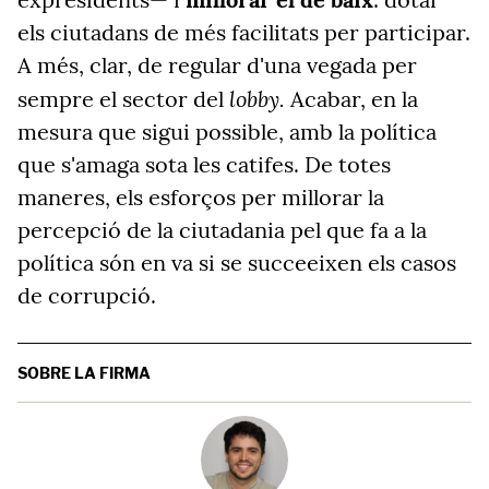
els ciutadans de més facilitats per participar.
A més, clar, de regular d'una vegada per
lobby.
sempre el sector del
Acabar, en la
mesura que sigui possible, amb la política
que s'amaga sota les catifes. De totes
maneres, els esforços per millorar la
percepció de la ciutadania pel que fa a la
política són en va si se succeeixen els casos
de corrupció.
SOBRE LA FIRMA