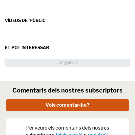
VÍDEOS DE 'PÚBLIC'
ET POT INTERESSAR
Comentaris dels nostres subscriptors
Vols comentar-ho?
Per veure els comentaris dels nostres