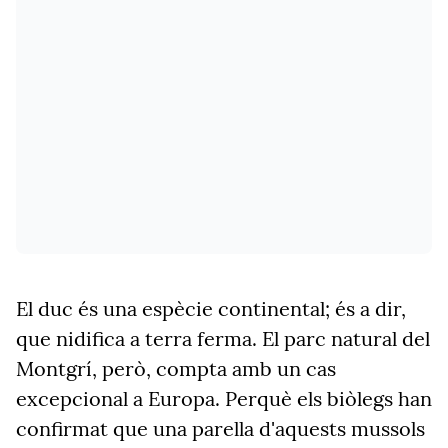
El duc és una espècie continental; és a dir,
que nidifica a terra ferma. El parc natural del
Montgrí, però, compta amb un cas
excepcional a Europa. Perquè els biòlegs han
confirmat que una parella d'aquests mussols