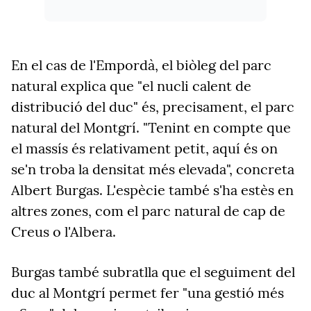
En el cas de l'Empordà, el biòleg del parc
natural explica que "el nucli calent de
distribució del duc" és, precisament, el parc
natural del Montgrí. "Tenint en compte que
el massís és relativament petit, aquí és on
se'n troba la densitat més elevada", concreta
Albert Burgas. L'espècie també s'ha estès en
altres zones, com el parc natural de cap de
Creus o l'Albera.
Burgas també subratlla que el seguiment del
duc al Montgrí permet fer "una gestió més