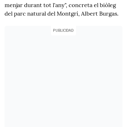
menjar durant tot l'any", concreta el biòleg
del parc natural del Montgrí, Albert Burgas.
PUBLICIDAD