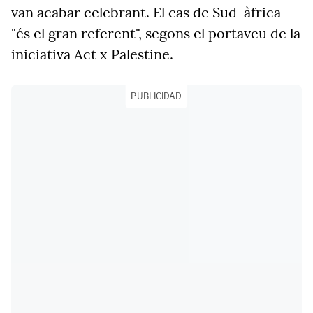
van acabar celebrant. El cas de Sud-àfrica
"és el gran referent", segons el portaveu de la
iniciativa Act x Palestine.
PUBLICIDAD