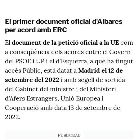
El primer document oficial d'Albares
per acord amb ERC
El
document de la petició oficial a la UE
com
a conseqüència dels acords entre el Govern
del PSOE i UP i el d'Esquerra, a què ha tingut
accés Públic, està datat a
Madrid el 12 de
setembre del 2022
i amb segell de sortida
del Gabinet del ministre i del Ministeri
d'Afers Estrangers, Unió Europea i
Cooperació amb data 13 de setembre de
2022.
PUBLICIDAD