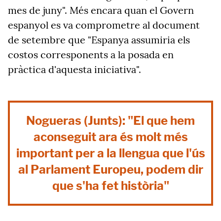
mes de juny". Més encara quan el Govern
espanyol es va comprometre al document
de setembre que "Espanya assumiria els
costos corresponents a la posada en
pràctica d'aquesta iniciativa".
Nogueras (Junts): "El que hem
aconseguit ara és molt més
important per a la llengua que l'ús
al Parlament Europeu, podem dir
que s'ha fet història"