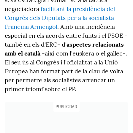
negociadora
facilitant la presidència del
Congrés dels Diputats per a la socialista
Francina Armengol
. Amb una incidència
especial en els acords entre Junts i el PSOE -
també en els d'ERC- d'
aspectes relacionats
amb el català
-així com l'euskera o el gallec-.
El seu ús al Congrés i l'oficialitat a la Unió
Europea han format part de la clau de volta
per permetre als socialistes arrencar un
primer triomf sobre el PP.
PUBLICIDAD