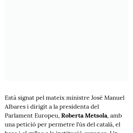
Està signat pel mateix ministre José Manuel
Albares i dirigit a la presidenta del
Parlament Europeu,
Roberta Metsola
, amb
una petició per permetre l'ús del català, el