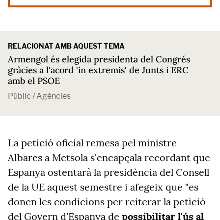
RELACIONAT AMB AQUEST TEMA
Armengol és elegida presidenta del Congrés
gràcies a l'acord 'in extremis' de Junts i ERC
amb el PSOE
Públic / Agències
La petició oficial remesa pel ministre
Albares a Metsola s'encapçala recordant que
Espanya ostentarà la presidència del Consell
de la UE aquest semestre i afegeix que "es
donen les condicions per reiterar la petició
del Govern d'Espanya de
possibilitar l'ús al