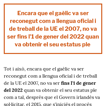
Encara que el gaèlic va ser
reconegut com a llengua oficial i
de treball de la UE el 2007, no va
ser fins l'1 de gener del 2022 quan
va obtenir el seu estatus ple
Tot i això, encara que el gaèlic va ser
reconegut com a llengua oficial i de treball
de la UE el 2007, no va ser
fins l'1 de gener
del 2022
quan va obtenir el seu estatus ple
com a tal, després que el Govern irlandès va
sol·licitar, el 2015, que s'iniciés el procés