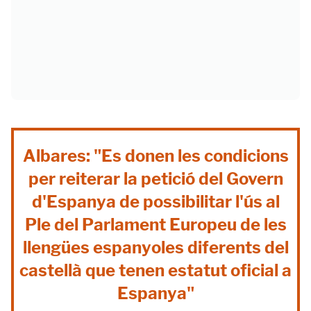
Albares: "Es donen les condicions
per reiterar la petició del Govern
d'Espanya de possibilitar l'ús al
Ple del Parlament Europeu de les
llengües espanyoles diferents del
castellà que tenen estatut oficial a
Espanya"