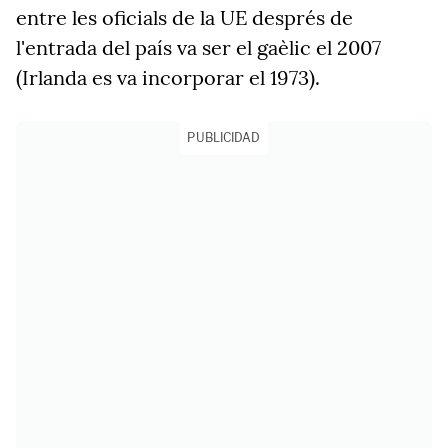
entre les oficials de la UE després de
l'entrada del país va ser el gaèlic el 2007
(Irlanda es va incorporar el 1973).
PUBLICIDAD