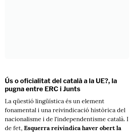
Ús o oficialitat del català a la UE?, la
pugna entre ERC i Junts
La qüestió lingüística és un element
fonamental i una reivindicació històrica del
nacionalisme i de l'independentisme català. I
de fet,
Esquerra reivindica haver obert la