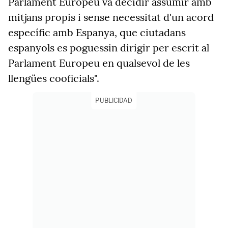
Parlament Europeu va decidir assumir amb
mitjans propis i sense necessitat d'un acord
específic amb Espanya, que ciutadans
espanyols es poguessin dirigir per escrit al
Parlament Europeu en qualsevol de les
llengües cooficials".
PUBLICIDAD