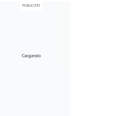
PUBLICITAT