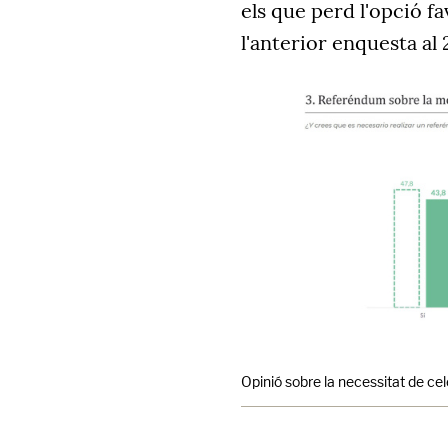
els que perd l'opció f
l'anterior enquesta al
Opinió sobre la necessitat de ce