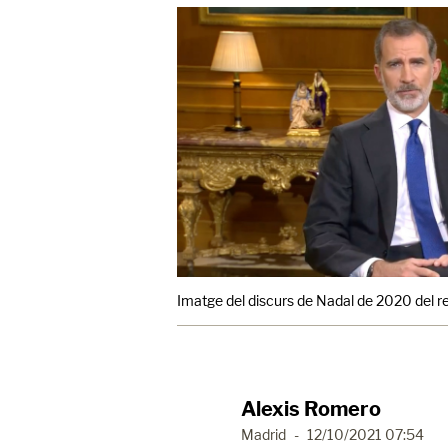
Imatge del discurs de Nadal de 2020 del rei
Alexis Romero
Madrid
-
12/10/2021 07:54