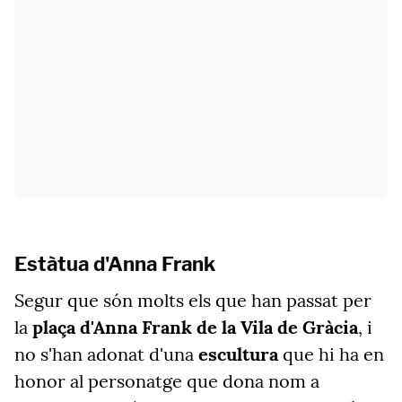
Estàtua d'Anna Frank
Segur que són molts els que han passat per
la
plaça d'Anna Frank de la Vila de Gràcia
, i
no s'han adonat d'una
escultura
que hi ha en
honor al personatge que dona nom a