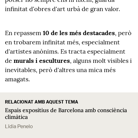
infinitat d'obres d'art urbà de gran valor.
En repassem
10 de les més destacades
, però
en trobarem infinitat més, especialment
d'artistes anònims. Es tracta especialment
de
murals i escultures
, alguns molt visibles i
inevitables, però d'altres una mica més
amagats.
RELACIONAT AMB AQUEST TEMA
Espais expositius de Barcelona amb consciència
climàtica
Lídia Penelo