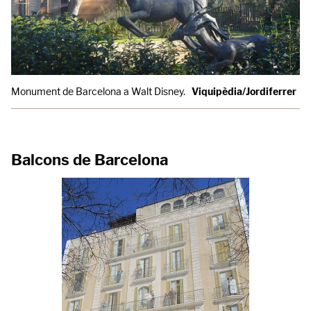
Monument de Barcelona a Walt Disney.
Viquipèdia/Jordiferrer
Balcons de Barcelona