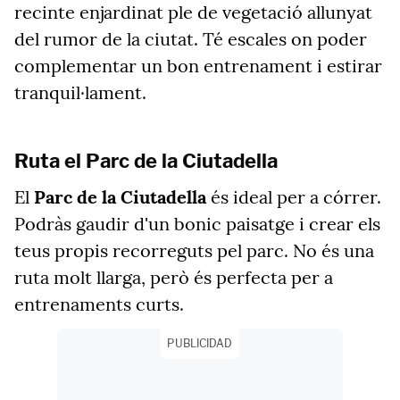
recinte enjardinat ple de vegetació allunyat
del rumor de la ciutat. Té escales on poder
complementar un bon entrenament i estirar
tranquil·lament.
Ruta el Parc de la Ciutadella
El
Parc de la Ciutadella
és ideal per a córrer.
Podràs gaudir d'un bonic paisatge i crear els
teus propis recorreguts pel parc. No és una
ruta molt llarga, però és perfecta per a
entrenaments curts.
PUBLICIDAD