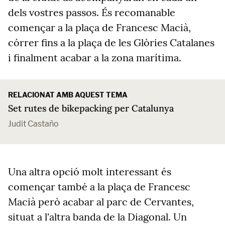
dels vostres passos. És recomanable
començar a la plaça de Francesc Macià,
córrer fins a la plaça de les Glòries Catalanes
i finalment acabar a la zona marítima.
RELACIONAT AMB AQUEST TEMA
Set rutes de bikepacking per Catalunya
Judit Castaño
Una altra opció molt interessant és
començar també a la plaça de Francesc
Macià però acabar al parc de Cervantes,
situat a l'altra banda de la Diagonal. Un