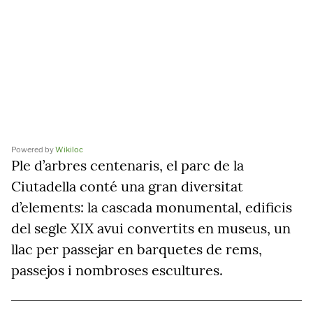
Powered by
Wikiloc
Ple d’arbres centenaris, el parc de la
Ciutadella conté una gran diversitat
d’elements: la cascada monumental, edificis
del segle XIX avui convertits en museus, un
llac per passejar en barquetes de rems,
passejos i nombroses escultures.