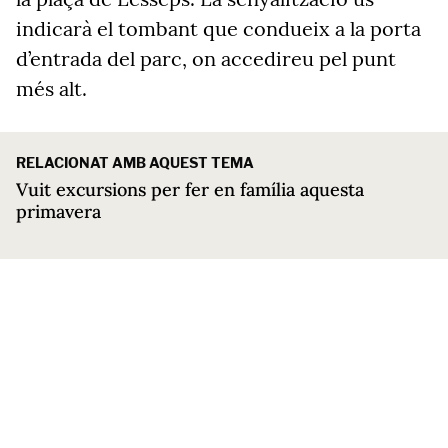
indicarà el tombant que condueix a la porta
d’entrada del parc, on accedireu pel punt
més alt.
RELACIONAT AMB AQUEST TEMA
Vuit excursions per fer en família aquesta
primavera