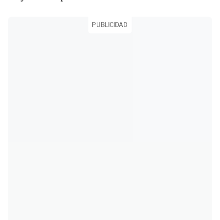
PUBLICIDAD