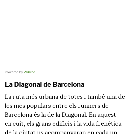
Powered by
Wikiloc
La Diagonal de Barcelona
La ruta més urbana de totes i també una de
les més populars entre els runners de
Barcelona és la de la Diagonal. En aquest
circuit, els grans edificis i la vida frenètica
de la ciutat us acompanyaran en cada un