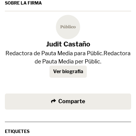
SOBRE LA FIRMA
Judit Castaño
Redactora de Pauta Media para Públic.Redactora
de Pauta Media per Públic.
Ver biografía
Comparte
ETIQUETES