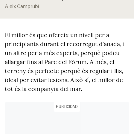
Aleix Camprubí
El millor és que ofereix un nivell per a
principiants durant el recorregut d'anada, i
un altre per a més experts, perquè podeu
allargar fins al Parc del Fòrum. A més, el
terreny és perfecte perquè és regular i llis,
ideal per evitar lesions. Això sí, el millor de
tot és la companyia del mar.
PUBLICIDAD