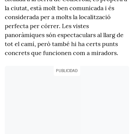
la ciutat, està molt ben comunicada i és
considerada per a molts la localització
perfecta per córrer. Les vistes
panoràmiques són espectaculars al llarg de
tot el camí, però també hi ha certs punts
concrets que funcionen com a miradors.
PUBLICIDAD