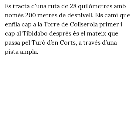
Es tracta d'una ruta de 28 quilòmetres amb
només 200 metres de desnivell. Els camí que
enfila cap a la Torre de Collserola primer i
cap al Tibidabo després és el mateix que
passa pel Turó d’en Corts, a través d’una
pista ampla.