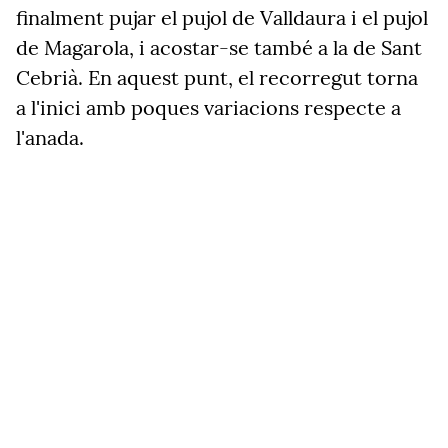
finalment pujar el pujol de Valldaura i el pujol
de Magarola, i acostar-se també a la de Sant
Cebrià. En aquest punt, el recorregut torna
a l'inici amb poques variacions respecte a
l'anada.