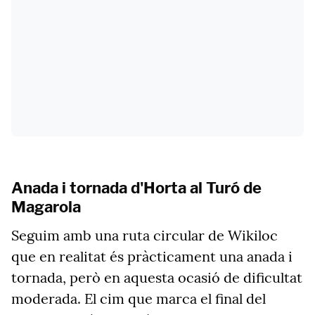
Anada i tornada d'Horta al Turó de
Magarola
Seguim amb una ruta circular de Wikiloc
que en realitat és pràcticament una anada i
tornada, però en aquesta ocasió de dificultat
moderada. El cim que marca el final del