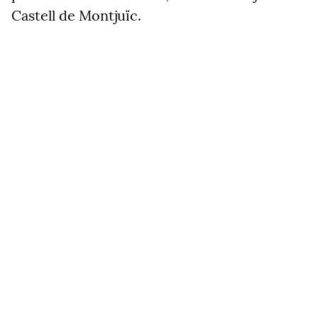
Castell de Montjuïc.