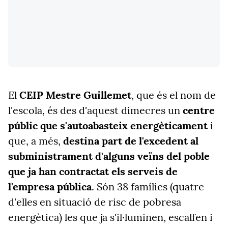
El
CEIP Mestre Guillemet
, que és el nom de
l'escola, és des d'aquest dimecres un
centre
públic que s'autoabasteix energèticament
i
que, a més,
destina part de l'excedent al
subministrament d'alguns veïns del poble
que ja han contractat els serveis de
l'empresa pública
. Són 38 famílies (quatre
d'elles en situació de risc de pobresa
energètica) les que ja s'il·luminen, escalfen i