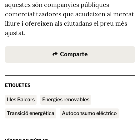
aquestes són companyies públiques
comercialitzadores que acudeixen al mercat
lliure i ofereixen als ciutadans el preu més
ajustat.
Comparte
ETIQUETES
Illes Balears
Energies renovables
transició energètica
Autoconsumo eléctrico