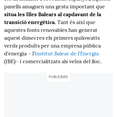
panells amaguen una gesta important que
situa les Illes Balears al capdavant de la
transició energètica
. Tant és així que
aquestes fonts renovables han generat
aquest dimecres els primers quilowatts
verds produïts per una empresa pública
d'energia – l'
Institut Balear de l'Energia
(IBE)– i comercialitzats als veïns del lloc.
PUBLICIDAD