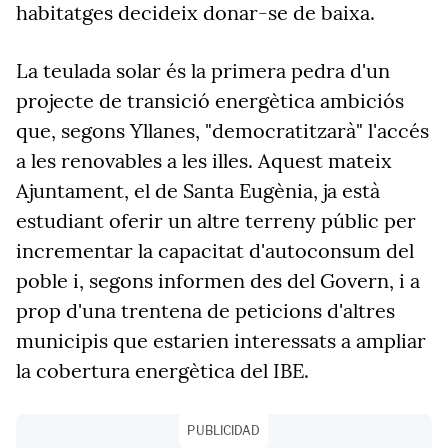
habitatges decideix donar-se de baixa.
La teulada solar és la primera pedra d'un
projecte de transició energètica ambiciós
que, segons Yllanes, "democratitzarà" l'accés
a les renovables a les illes. Aquest mateix
Ajuntament, el de Santa Eugènia, ja està
estudiant oferir un altre terreny públic per
incrementar la capacitat d'autoconsum del
poble i, segons informen des del Govern, i a
prop d'una trentena de peticions d'altres
municipis que estarien interessats a ampliar
la cobertura energètica del IBE.
PUBLICIDAD