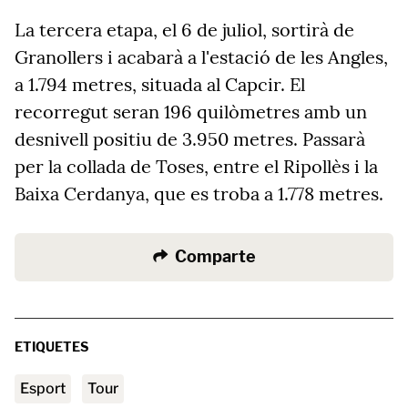
La tercera etapa, el 6 de juliol, sortirà de
Granollers i acabarà a l'estació de les Angles,
a 1.794 metres, situada al Capcir. El
recorregut seran 196 quilòmetres amb un
desnivell positiu de 3.950 metres. Passarà
per la collada de Toses, entre el Ripollès i la
Baixa Cerdanya, que es troba a 1.778 metres.
Comparte
ETIQUETES
esport
Tour