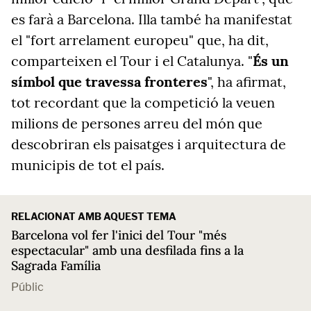
es farà a Barcelona. Illa també ha manifestat
el "fort arrelament europeu" que, ha dit,
comparteixen el Tour i el Catalunya. "
És un
símbol que travessa fronteres
", ha afirmat,
tot recordant que la competició la veuen
milions de persones arreu del món que
descobriran els paisatges i arquitectura de
municipis de tot el país.
RELACIONAT AMB AQUEST TEMA
Barcelona vol fer l'inici del Tour "més
espectacular" amb una desfilada fins a la
Sagrada Família
Públic