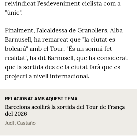
reivindicat l'esdeveniment ciclista com a
"únic".
Finalment, l'alcaldessa de Granollers, Alba
Barnusell, ha remarcat que "la ciutat es
bolcarà" amb el Tour. "És un somni fet
realitat", ha dit Barnusell, que ha considerat
que la sortida des de la ciutat farà que es
projecti a nivell internacional.
RELACIONAT AMB AQUEST TEMA
Barcelona acollirà la sortida del Tour de França
del 2026
Judit Castaño