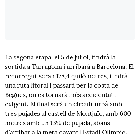
La segona etapa, el 5 de juliol, tindrà la
sortida a Tarragona i arribarà a Barcelona. El
recorregut seran 178,4 quilòmetres, tindrà
una ruta litoral i passarà per la costa de
Begues, on es tornarà més accidentat i
exigent. El final serà un circuit urbà amb
tres pujades al castell de Montjuïc, amb 600
metres amb un 13% de pujada, abans
d'arribar a la meta davant l'Estadi Olímpic.