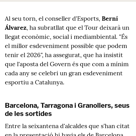
Al seu torn, el conseller d'Esports,
Berni
Álvarez
, ha subratllat que el Tour deixarà un
llegat econòmic, social i mediambiental. "És
el millor esdeveniment possible que podem
tenir el 2026", ha assegurat, que ha insistit
que l'aposta del Govern és que com a mínim
cada any se celebri un gran esdeveniment
esportiu a Catalunya.
Barcelona, Tarragona i Granollers, seus
de les sortides
Entre la seixantena d'alcaldes que s'han citat
en la presentació hi havia els de Barcelona,