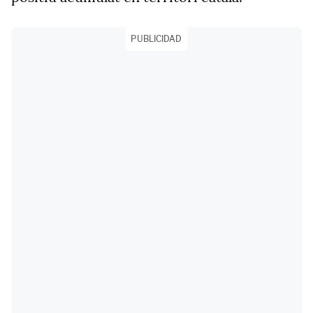
PUBLICIDAD