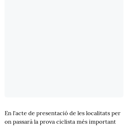
En l'acte de presentació de les localitats per
on passarà la prova ciclista més important