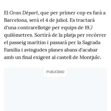
Gran Départ
El
, que per primer cop es farà a
Barcelona, serà el 4 de juliol. Es tractarà
d'una contrarellotge per equips de 19,7
quilòmetres. Sortirà de la platja per recórrer
el passeig marítim i passarà per la Sagrada
Família i avingudes planes abans d'acabar
amb un final exigent al castell de Montjuïc.
PUBLICIDAD