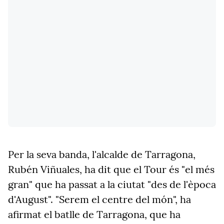
Per la seva banda, l'alcalde de Tarragona,
Rubén Viñuales, ha dit que el Tour és "el més
gran" que ha passat a la ciutat "des de l'època
d'August". "Serem el centre del món", ha
afirmat el batlle de Tarragona, que ha