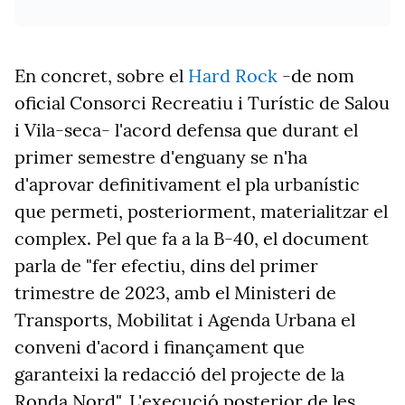
En concret, sobre el
Hard Rock
-de nom
oficial Consorci Recreatiu i Turístic de Salou
i Vila-seca- l'acord defensa que durant el
primer semestre d'enguany se n'ha
d'aprovar definitivament el pla urbanístic
que permeti, posteriorment, materialitzar el
complex. Pel que fa a la B-40, el document
parla de "fer efectiu, dins del primer
trimestre de 2023, amb el Ministeri de
Transports, Mobilitat i Agenda Urbana el
conveni d'acord i finançament que
garanteixi la redacció del projecte de la
Ronda Nord". L'execució posterior de les