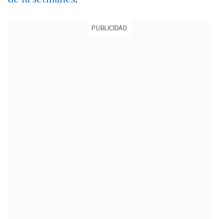
PUBLICIDAD