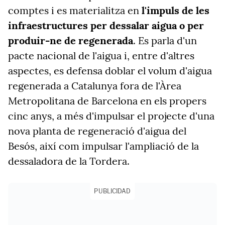
comptes i es materialitza en
l'impuls de les
infraestructures per dessalar aigua o per
produir-ne de regenerada
. Es parla d'un
pacte nacional de l'aigua i, entre d'altres
aspectes, es defensa doblar el volum d'aigua
regenerada a Catalunya fora de l'Àrea
Metropolitana de Barcelona en els propers
cinc anys, a més d'impulsar el projecte d'una
nova planta de regeneració d'aigua del
Besós, així com impulsar l'ampliació de la
dessaladora de la Tordera.
PUBLICIDAD