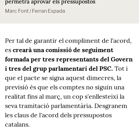
permetrà aprovar els pressupostos
Marc Font / Ferran Espada
Per tal de garantir el compliment de l'acord,
es
crearà una comissió de seguiment
formada per tres representants del Govern
i tres del grup parlamentari del PSC.
Tot i
que el pacte se signa aquest dimecres, la
previsió és que els comptes no siguin una
realitat fins al març, un cop s'enllesteixi la
seva tramitació parlamentària. Desgranem
les claus de l'acord dels pressupostos
catalans.