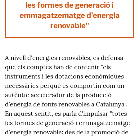
les formes de generació i
emmagatzematge d'energia
renovable"
A nivell d'energies renovables, es defensa
que els comptes han de contenir "els
instruments i les dotacions econòmiques
necessàries perquè es comportin com un
autèntic accelerador de la producció
d'energia de fonts renovables a Catalunya".
En aquest sentit, es parla d'impulsar "totes
les formes de generació i emmagatzematge
d'energia renovable: des de la promoció de