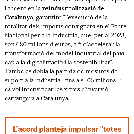
l'accent en la
reindustrialització de
Catalunya
, garantint "l'execució de la
totalitat dels imports consignats en el Pacte
Nacional per a la Indústria, que, per al 2023,
són 680 milions d'euros, a fi d'accelerar la
transformació del model industrial del país
cap a la digitalització i la sostenibilitat".
També es dobla la partida de mesures de
suport a la indústria -fins als 105 milions- i
es vol intensificar les xifres d'inversió
estrangera a Catalunya.
L'acord planteja impulsar "totes