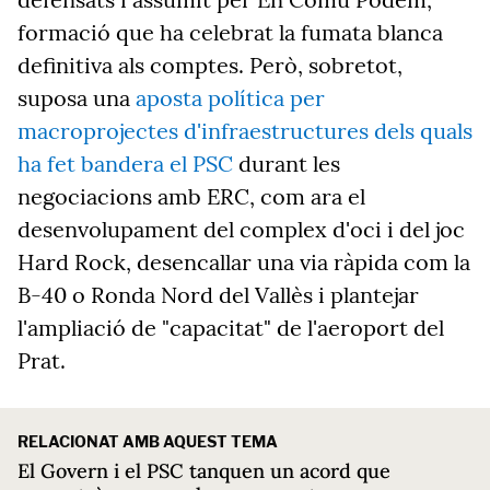
formació que ha celebrat la fumata blanca
definitiva als comptes. Però, sobretot,
suposa una
aposta política per
macroprojectes d'infraestructures dels quals
ha fet bandera el PSC
durant les
negociacions amb ERC, com ara el
desenvolupament del complex d'oci i del joc
Hard Rock, desencallar una via ràpida com la
B-40 o Ronda Nord del Vallès i plantejar
l'ampliació de "capacitat" de l'aeroport del
Prat.
RELACIONAT AMB AQUEST TEMA
El Govern i el PSC tanquen un acord que