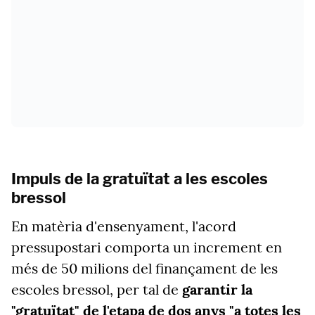
Impuls de la gratuïtat a les escoles
bressol
En matèria d'ensenyament, l'acord
pressupostari comporta un increment en
més de 50 milions del finançament de les
escoles bressol, per tal de
garantir la
"gratuïtat" de l'etapa de dos anys "a totes les