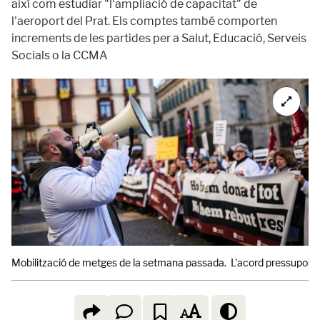
així com estudiar "l'ampliació de capacitat" de
l'aeroport del Prat. Els comptes també comporten
increments de les partides per a Salut, Educació, Serveis
Socials o la CCMA
Mobilització de metges de la setmana passada. L'acord pressuposta