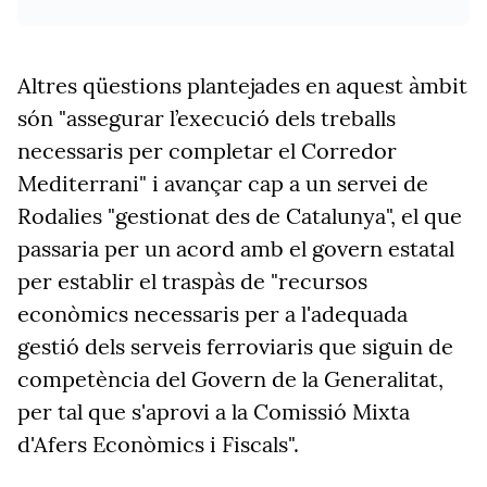
Altres qüestions plantejades en aquest àmbit
són "assegurar l’execució dels treballs
necessaris per completar el Corredor
Mediterrani" i avançar cap a un servei de
Rodalies "gestionat des de Catalunya", el que
passaria per un acord amb el govern estatal
per establir el traspàs de "recursos
econòmics necessaris per a l'adequada
gestió dels serveis ferroviaris que siguin de
competència del Govern de la Generalitat,
per tal que s'aprovi a la Comissió Mixta
d'Afers Econòmics i Fiscals".