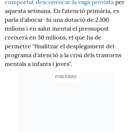
comportat desconvocar la vaga prevista
per
aquesta setmana. En l'atenció primària, es
parla d'abocar-hi una dotació de 2.100
milions i en salut mental el pressupost
creixerà en 30 milions, el que ha de
permetre "finalitzar el desplegament del
programa d'atenció a la crisi dels trastorns
mentals a infants i joves".
PUBLICIDAD