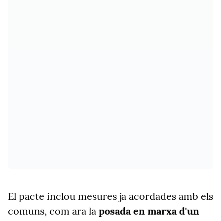
El pacte inclou mesures ja acordades amb els
comuns, com ara la
posada en marxa d'un