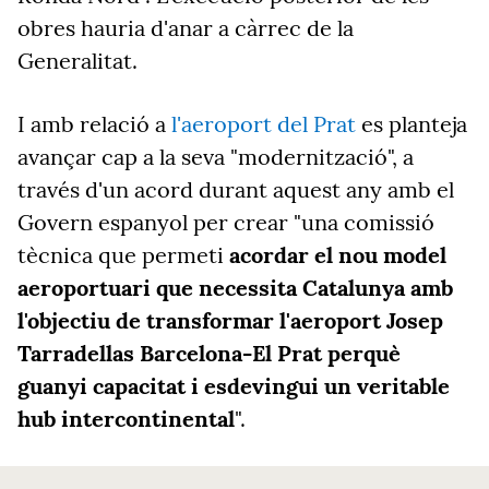
obres hauria d'anar a càrrec de la
Generalitat.
I amb relació a
l'aeroport del Prat
es planteja
avançar cap a la seva "modernització", a
través d'un acord durant aquest any amb el
Govern espanyol per crear "una comissió
tècnica que permeti
acordar el nou model
aeroportuari que necessita Catalunya amb
l'objectiu de transformar l'aeroport Josep
Tarradellas Barcelona-El Prat perquè
guanyi capacitat i esdevingui un veritable
hub intercontinental
".