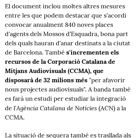
El document inclou moltes altres mesures
entre les que podem destacar que s'acordi
convocar anualment 840 noves places
d'agents dels Mossos d'Esquadra, bona part
dels quals hauran d'anar destinats a la ciutat
de Barcelona. També
s'incrementen els
recursos de la Corporació Catalana de
Mitjans Audiovisuals (CCMA), que
disposarà de 32 milions més
"per afavorir
nous projectes audiovisuals". A banda també
es farà un estudi per estudiar la integració
Agència Catalana de Notícies
de l'
(ACN) a la
CCMA.
La situació de sequera també es trasllada als