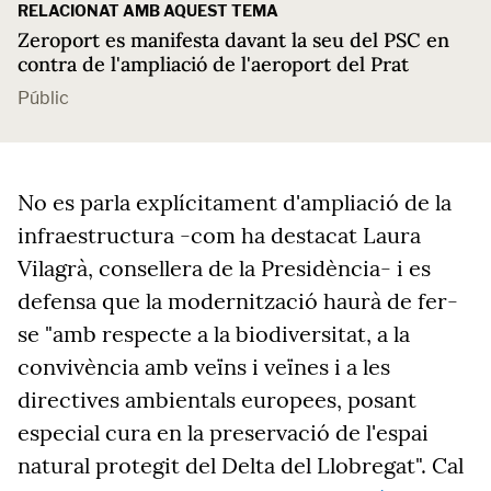
RELACIONAT AMB AQUEST TEMA
Zeroport es manifesta davant la seu del PSC en
contra de l'ampliació de l'aeroport del Prat
Públic
No es parla explícitament d'ampliació de la
infraestructura -com ha destacat Laura
Vilagrà, consellera de la Presidència- i es
defensa que la modernització haurà de fer-
se "amb respecte a la biodiversitat, a la
convivència amb veïns i veïnes i a les
directives ambientals europees, posant
especial cura en la preservació de l'espai
natural protegit del Delta del Llobregat". Cal