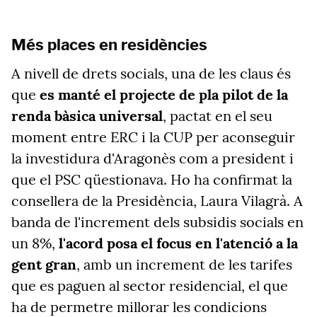
Més places en residències
A nivell de drets socials, una de les claus és
que
es manté el projecte de pla pilot de la
renda bàsica universal
, pactat en el seu
moment entre ERC i la CUP per aconseguir
la investidura d'Aragonès com a president i
que el PSC qüestionava. Ho ha confirmat la
consellera de la Presidència, Laura Vilagrà. A
banda de l'increment dels subsidis socials en
un 8%,
l'acord posa el focus en l'atenció a la
gent gran
, amb un increment de les tarifes
que es paguen al sector residencial, el que
ha de permetre millorar les condicions