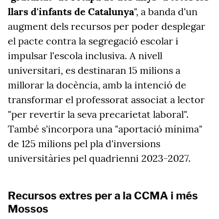
llars d'infants de Catalunya
", a banda d'un
augment dels recursos per poder desplegar
el pacte contra la segregació escolar i
impulsar l'escola inclusiva. A nivell
universitari, es destinaran 15 milions a
millorar la docència, amb la intenció de
transformar el professorat associat a lector
"per revertir la seva precarietat laboral".
També s'incorpora una "aportació mínima"
de 125 milions pel pla d'inversions
universitàries pel quadrienni 2023-2027.
Recursos extres per a la CCMA i més
Mossos