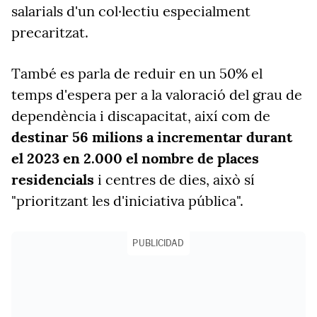
salarials d'un col·lectiu especialment
precaritzat.
També es parla de reduir en un 50% el
temps d'espera per a la valoració del grau de
dependència i discapacitat, així com de
destinar 56 milions a incrementar durant
el 2023 en 2.000 el nombre de places
residencials
i centres de dies, això sí
"prioritzant les d'iniciativa pública".
PUBLICIDAD