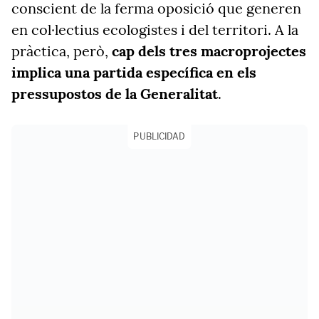
conscient de la ferma oposició que generen
en col·lectius ecologistes i del territori. A la
pràctica, però,
cap dels tres macroprojectes
implica una partida específica en els
pressupostos de la Generalitat
.
PUBLICIDAD