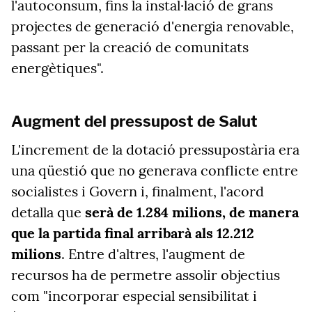
l'autoconsum, fins la instal·lació de grans
projectes de generació d'energia renovable,
passant per la creació de comunitats
energètiques".
Augment del pressupost de Salut
L'increment de la dotació pressupostària era
una qüestió que no generava conflicte entre
socialistes i Govern i, finalment, l'acord
detalla que
serà de 1.284 milions, de manera
que la partida final arribarà als 12.212
milions
. Entre d'altres, l'augment de
recursos ha de permetre assolir objectius
com "incorporar especial sensibilitat i