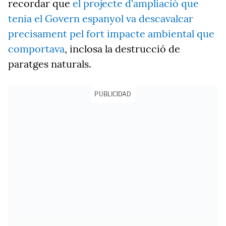
recordar que
el projecte d'ampliació que
tenia el Govern espanyol va descavalcar
precisament pel fort impacte ambiental que
comportava
, inclosa la destrucció de
paratges naturals.
PUBLICIDAD