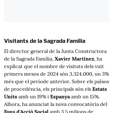
Visitants de la Sagrada Família
El director general de la Junta Constructora
de la Sagrada Família,
Xavier Martínez
, ha
explicat que el nombre de visitats dels vuit
primers mesos de 2024 són 3.324.000, un 3%
més que el període anterior. Sobre els països
de procedència, els principals són els
Estats
Units
amb un 19% i
Espanya
amb un 15%.
Alhora, ha anunciat la nova convocatòria del
Fons d'Acció Social
amb 3,5 milions de