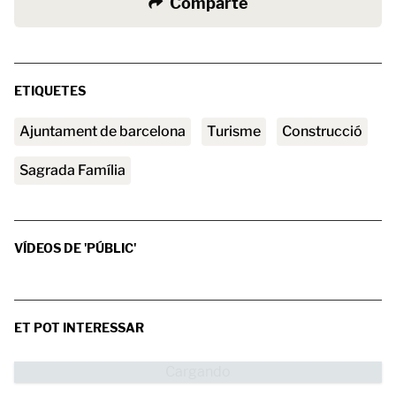
Comparte
ETIQUETES
ajuntament de barcelona
turisme
Construcció
Sagrada Família
VÍDEOS DE 'PÚBLIC'
ET POT INTERESSAR