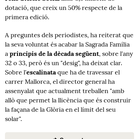
dotació, que creix un 50% respecte de la
primera edició.
A preguntes dels periodistes, ha reiterat que
la seva voluntat és acabar la Sagrada Família
a
principis de la dècada següent
, sobre l'any
32 o 33, però és un "desig", ha deixat clar.
Sobre l'
escalinata
que ha de travessar el
carrer Mallorca, el director general ha
assenyalat que actualment treballen "amb
allò que permet la llicència que és construir
la façana de la Glòria en el límit del seu
solar".