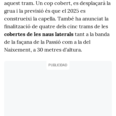
aquest tram. Un cop cobert, es desplaçarà la
grua i la previsió és que el 2025 es
construeixi la capella. També ha anunciat la
finalització de quatre dels cinc trams de les
cobertes de les naus laterals
tant a la banda
de la façana de la Passió com a la del
Naixement, a 30 metres d'altura.
PUBLICIDAD