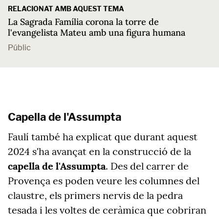
RELACIONAT AMB AQUEST TEMA
La Sagrada Família corona la torre de
l'evangelista Mateu amb una figura humana
Públic
Capella de l'Assumpta
Faulí també ha explicat que durant aquest
2024 s'ha avançat en la construcció de la
capella de l'Assumpta
. Des del carrer de
Provença es poden veure les columnes del
claustre, els primers nervis de la pedra
tesada i les voltes de ceràmica que cobriran