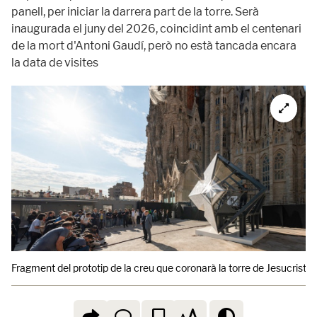
panell, per iniciar la darrera part de la torre. Serà
inaugurada el juny del 2026, coincidint amb el centenari
de la mort d'Antoni Gaudí, però no està tancada encara
la data de visites
Fragment del prototip de la creu que coronarà la torre de Jesucrist d