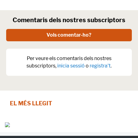
Comentaris dels nostres subscriptors
Vols comentar-ho?
Per veure els comentaris dels nostres
subscriptors,
inicia sessió
o
registra't
.
EL MÉS LLEGIT