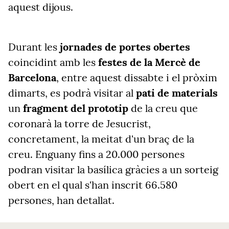
aquest dijous.
Durant les
jornades de portes obertes
coincidint amb les
festes de la Mercè de
Barcelona
, entre aquest dissabte i el pròxim
dimarts, es podrà visitar al
pati de materials
un
fragment del prototip
de la creu que
coronarà la torre de Jesucrist,
concretament, la meitat d'un braç de la
creu. Enguany fins a 20.000 persones
podran visitar la basílica gràcies a un sorteig
obert en el qual s'han inscrit 66.580
persones, han detallat.