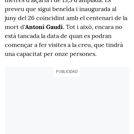
preveu que sigui beneïda i inaugurada al
juny del 26 coincidint amb el centenari de la
mort d'
Antoni Gaudí
. Tot i això, encara no
està tancada la data de quan es podran
començar a fer visites a la creu, que tindrà
una capacitat per onze persones.
PUBLICIDAD