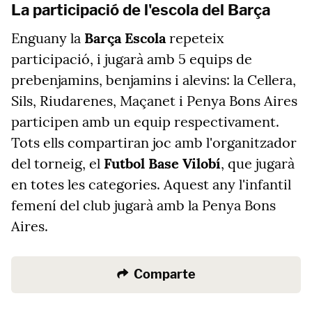
La participació de l'escola del Barça
Enguany la
Barça Escola
repeteix
participació, i jugarà amb 5 equips de
prebenjamins, benjamins i alevins: la Cellera,
Sils, Riudarenes, Maçanet i Penya Bons Aires
participen amb un equip respectivament.
Tots ells compartiran joc amb l'organitzador
del torneig, el
Futbol Base Vilobí
, que jugarà
en totes les categories. Aquest any l'infantil
femení del club jugarà amb la Penya Bons
Aires.
Comparte