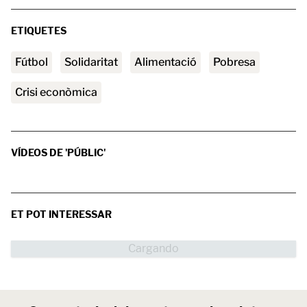
ETIQUETES
Fútbol
solidaritat
Alimentació
pobresa
crisi econòmica
VÍDEOS DE 'PÚBLIC'
ET POT INTERESSAR