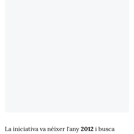
La iniciativa va néixer l'any
2012
i busca