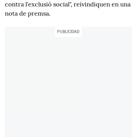
contra l'exclusió social", reivindiquen en una
nota de premsa.
PUBLICIDAD