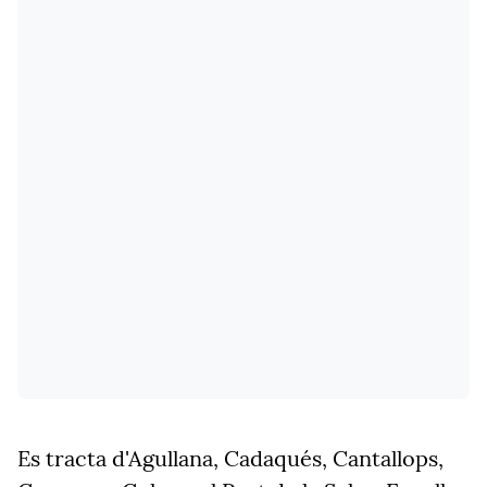
Es tracta d'Agullana, Cadaqués, Cantallops,