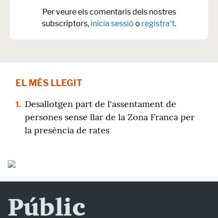
Per veure els comentaris dels nostres
subscriptors,
inicia sessió
o
registra't
.
EL MÉS LLEGIT
1.
Desallotgen part de l'assentament de
persones sense llar de la Zona Franca per
la presència de rates
Públic