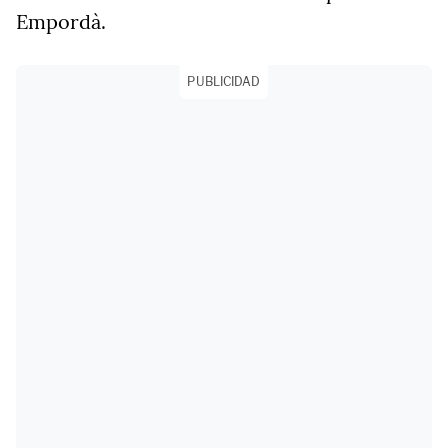
Empordà.
PUBLICIDAD