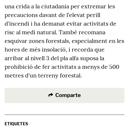
una crida a la ciutadania per extremar les
precaucions davant de l'elevat perill
d'incendi i ha demanat evitar activitats de
risc al medi natural. També recomana
esquivar zones forestals, especialment en les
hores de més insolació, i recorda que
arribar al nivell 3 del pla alfa suposa la
prohibició de fer activitats a menys de 500
metres d'un terreny forestal.
Comparte
ETIQUETES