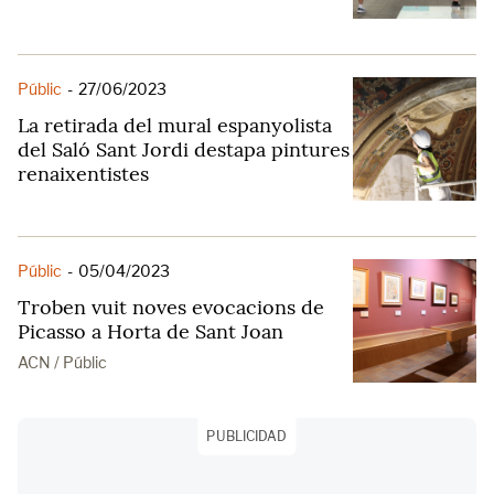
Públic
-
27/06/2023
La retirada del mural espanyolista
del Saló Sant Jordi destapa pintures
renaixentistes
Públic
-
05/04/2023
Troben vuit noves evocacions de
Picasso a Horta de Sant Joan
ACN / Públic
PUBLICIDAD