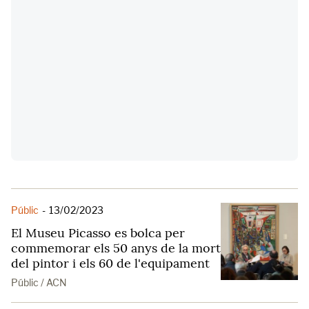
Públic
-
13/02/2023
El Museu Picasso es bolca per
commemorar els 50 anys de la mort
del pintor i els 60 de l'equipament
Públic / ACN