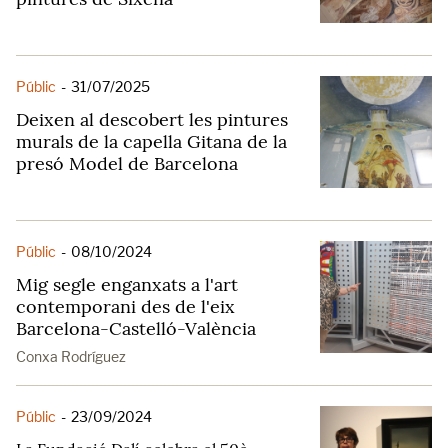
Públic
-
31/07/2025
Deixen al descobert les pintures
murals de la capella Gitana de la
presó Model de Barcelona
Públic
-
08/10/2024
Mig segle enganxats a l'art
contemporani des de l'eix
Barcelona-Castelló-València
Conxa Rodríguez
Públic
-
23/09/2024