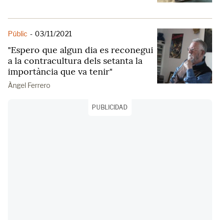
Públic
-
03/11/2021
"Espero que algun dia es reconegui
a la contracultura dels setanta la
importància que va tenir"
Àngel Ferrero
PUBLICIDAD