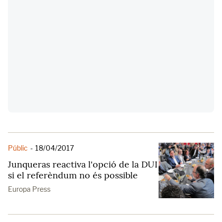
Públic
-
18/04/2017
Junqueras reactiva l'opció de la DUI
si el referèndum no és possible
Europa Press