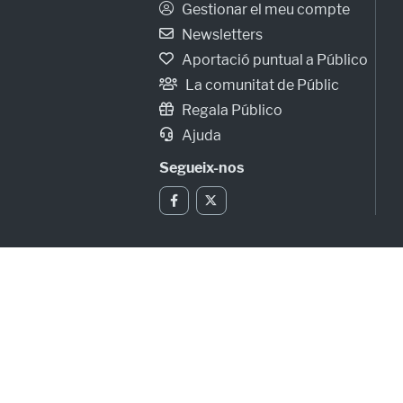
Gestionar el meu compte
Newsletters
Aportació puntual a Público
La comunitat de Públic
Regala Público
Ajuda
Segueix-nos