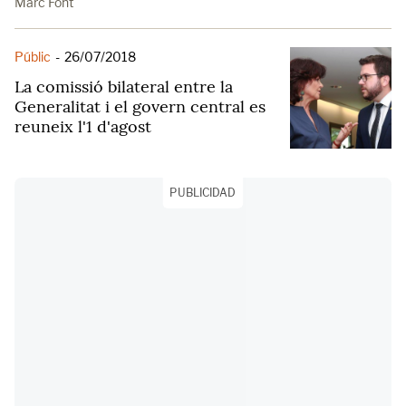
Marc Font
Públic
-
26/07/2018
La comissió bilateral entre la
Generalitat i el govern central es
reuneix l'1 d'agost
PUBLICIDAD