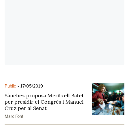
Públic
-
17/05/2019
Sánchez proposa Meritxell Batet
per presidir el Congrés i Manuel
Cruz per al Senat
Marc Font