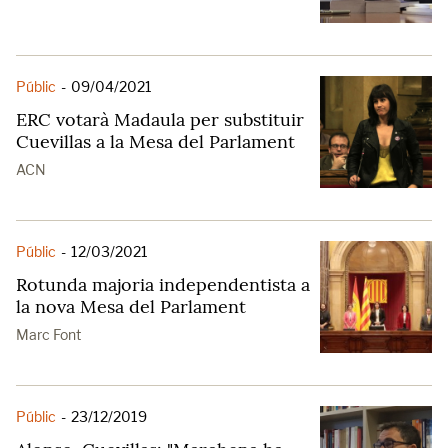
Públic
-
09/04/2021
ERC votarà Madaula per substituir
Cuevillas a la Mesa del Parlament
ACN
Públic
-
12/03/2021
Rotunda majoria independentista a
la nova Mesa del Parlament
Marc Font
Públic
-
23/12/2019