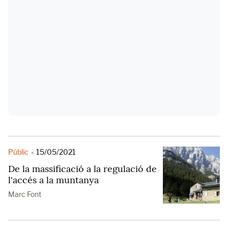
Públic
-
15/05/2021
De la massificació a la regulació de
l'accés a la muntanya
Marc Font