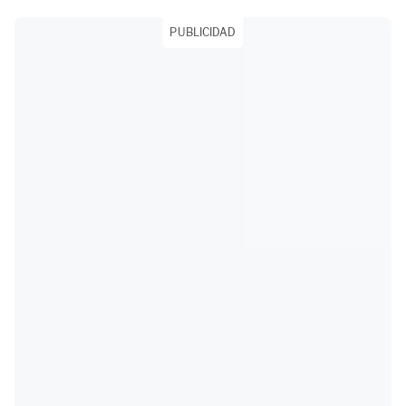
PUBLICIDAD