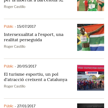
Roger Castillo
Públic
-
15/07/2017
Intersexualitat a l'esport, una
realitat perseguida
Roger Castillo
Públic
-
20/05/2017
El turisme esportiu, un pol
d'atracció creixent a Catalunya
Roger Castillo
Públic
-
27/01/2017