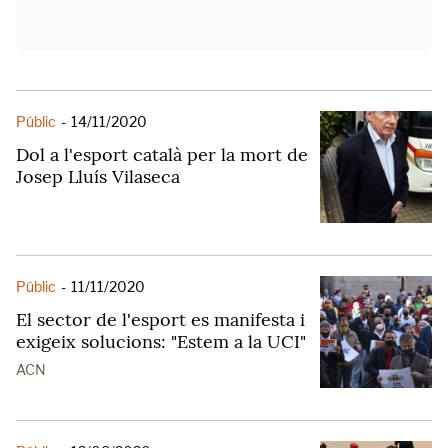
Públic
-
14/11/2020
Dol a l'esport català per la mort de
Josep Lluís Vilaseca
Públic
-
11/11/2020
El sector de l'esport es manifesta i
exigeix solucions: "Estem a la UCI"
ACN