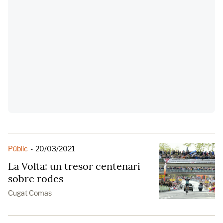
Públic
-
20/03/2021
La Volta: un tresor centenari
sobre rodes
Cugat Comas