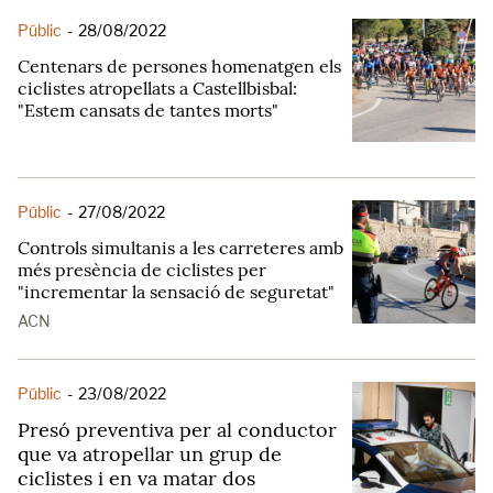
Públic
-
28/08/2022
Centenars de persones homenatgen els
ciclistes atropellats a Castellbisbal:
"Estem cansats de tantes morts"
Públic
-
27/08/2022
Controls simultanis a les carreteres amb
més presència de ciclistes per
"incrementar la sensació de seguretat"
ACN
Públic
-
23/08/2022
Presó preventiva per al conductor
que va atropellar un grup de
ciclistes i en va matar dos