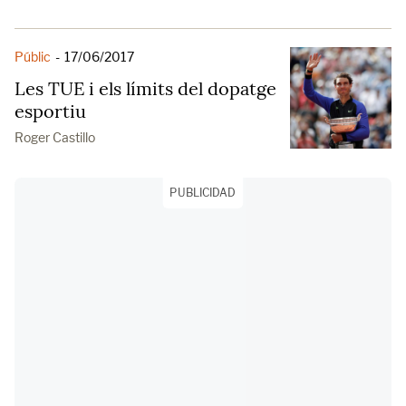
Públic
-
17/06/2017
Les TUE i els límits del dopatge
esportiu
Roger Castillo
PUBLICIDAD