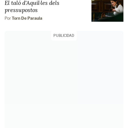
El taló d'Aquil·les dels
pressupostos
Por
Torn De Paraula
PUBLICIDAD