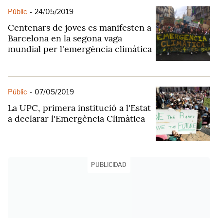
Públic
-
24/05/2019
Centenars de joves es manifesten a
Barcelona en la segona vaga
mundial per l'emergència climàtica
Públic
-
07/05/2019
La UPC, primera institució a l'Estat
a declarar l'Emergència Climàtica
PUBLICIDAD