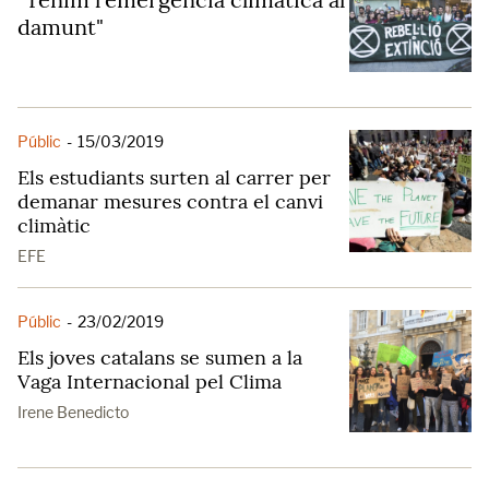
damunt"
Públic
-
15/03/2019
Els estudiants surten al carrer per
demanar mesures contra el canvi
climàtic
EFE
Públic
-
23/02/2019
Els joves catalans se sumen a la
Vaga Internacional pel Clima
Irene Benedicto