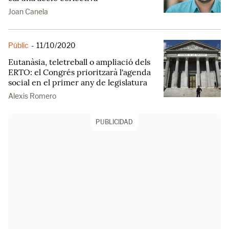
Joan Canela
Públic
-
11/10/2020
Eutanàsia, teletreball o ampliació dels
ERTO: el Congrés prioritzarà l'agenda
social en el primer any de legislatura
Alexis Romero
PUBLICIDAD