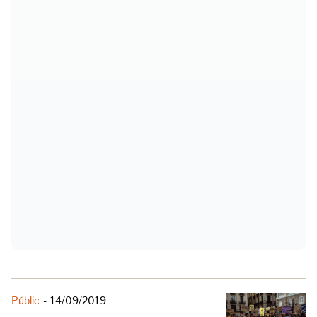
Públic
-
14/09/2019