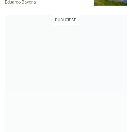
Eduardo Bayona
PUBLICIDAD