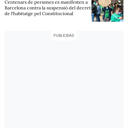
Centenars de persones es manifesten a
Barcelona contra la suspensió del decret
de l'habitatge pel Constitucional
PUBLICIDAD