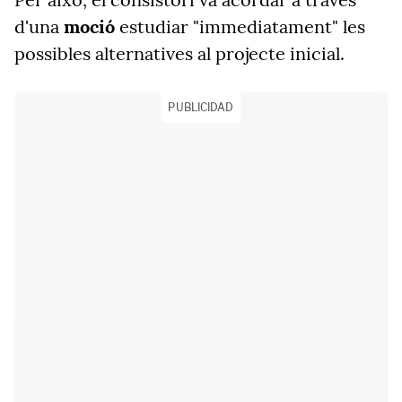
d'una
moció
estudiar "immediatament" les
possibles alternatives al projecte inicial.
PUBLICIDAD