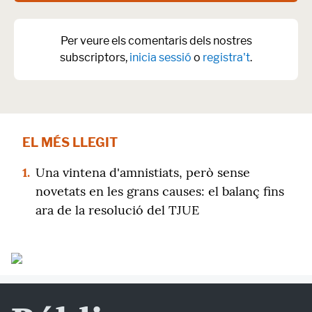
Per veure els comentaris dels nostres
subscriptors,
inicia sessió
o
registra't
.
EL MÉS LLEGIT
1.
Una vintena d'amnistiats, però sense
novetats en les grans causes: el balanç fins
ara de la resolució del TJUE