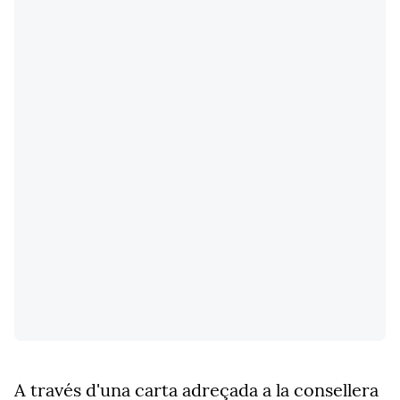
A través d'una carta adreçada a la consellera