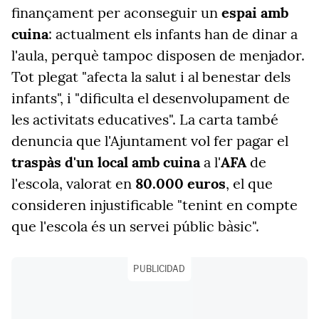
finançament per aconseguir un
espai amb
cuina
: actualment els infants han de dinar a
l'aula, perquè tampoc disposen de menjador.
Tot plegat "afecta la salut i al benestar dels
infants", i "dificulta el desenvolupament de
les activitats educatives". La carta també
denuncia que l'Ajuntament vol fer pagar el
traspàs d'un local amb cuina
a l'
AFA
de
l'escola, valorat en
80.000 euros
, el que
consideren injustificable "tenint en compte
que l'escola és un servei públic bàsic".
PUBLICIDAD