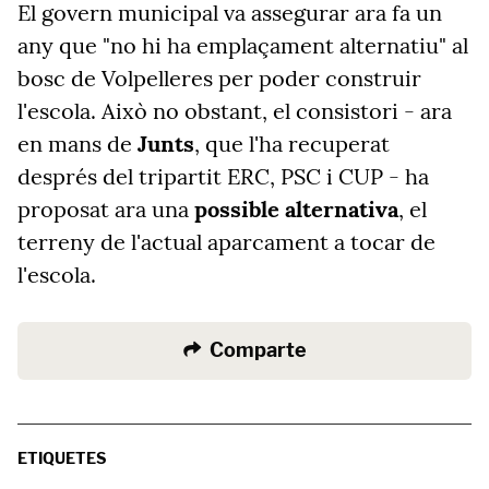
El govern municipal va assegurar ara fa un
any que "no hi ha emplaçament alternatiu" al
bosc de Volpelleres per poder construir
l'escola. Això no obstant, el consistori - ara
en mans de
Junts
, que l'ha recuperat
després del tripartit ERC, PSC i CUP - ha
proposat ara una
possible alternativa
, el
terreny de l'actual aparcament a tocar de
l'escola.
Comparte
ETIQUETES