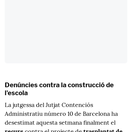
Denúncies contra la construcció de
l'escola
La jutgessa del Jutjat Contenciós
Administratiu número 10 de Barcelona ha
desestimat aquesta setmana finalment el
recurs
contra el projecte de
trasplantat de