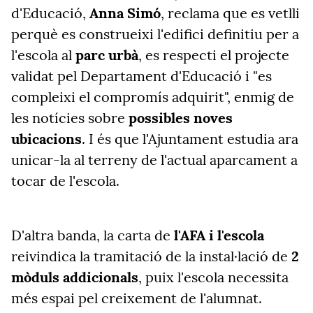
d'Educació,
Anna Simó
, reclama que es vetlli
perquè es construeixi l'edifici definitiu per a
l'escola al
parc urbà
, es respecti el projecte
validat pel Departament d'Educació i "es
compleixi el compromís adquirit", enmig de
les notícies sobre
possibles noves
ubicacions
. I és que l'Ajuntament estudia ara
unicar-la al terreny de l'actual aparcament a
tocar de l'escola.
D'altra banda, la carta de
l'AFA i l'escola
reivindica la tramitació de la instal·lació de
2
mòduls addicionals
, puix l'escola necessita
més espai pel creixement de l'alumnat.