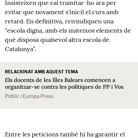
Insisteixen que cal tramitar-ho ara per
evitar que novament s'iniciï el curs amb
retard. En definitiva, reivindiquen una
"escola digna, amb els mateixos elements de
què disposa qualsevol altra escola de
Catalunya".
RELACIONAT AMB AQUEST TEMA
Els docents de les Illes Balears comencen a
organitzar-se contra les polítiques de PP i Vox
Públic / Europa Press
Entre les peticions també hi ha garantir el