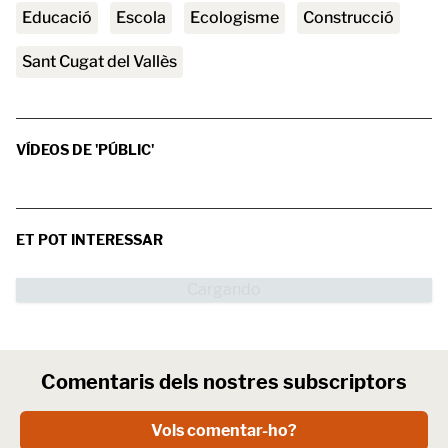
educació
escola
Ecologisme
Construcció
Sant Cugat del Vallès
VÍDEOS DE 'PÚBLIC'
ET POT INTERESSAR
Comentaris dels nostres subscriptors
Vols comentar-ho?