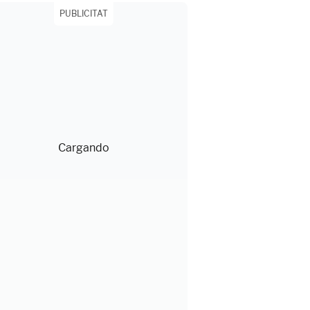
PUBLICITAT