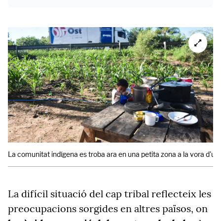
La comunitat indígena es troba ara en una petita zona a la vora d'una c
La difícil situació del cap tribal reflecteix les
preocupacions sorgides en altres països, on