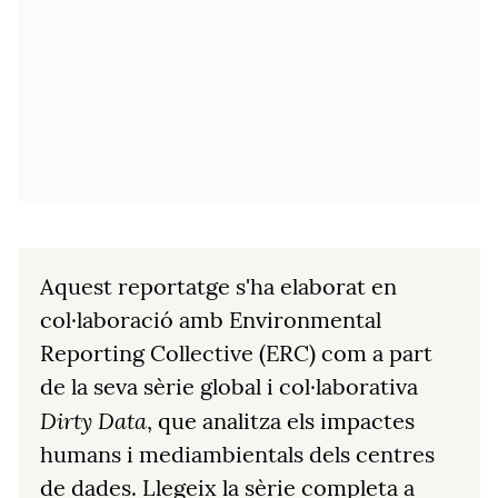
Aquest reportatge s'ha elaborat en
col·laboració amb Environmental
Reporting Collective (ERC) com a part
de la seva sèrie global i col·laborativa
Dirty Data
, que analitza els impactes
humans i mediambientals dels centres
de dades. Llegeix la sèrie completa a