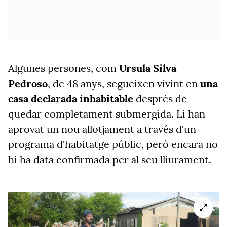
Algunes persones, com
Ursula Silva
Pedroso
, de 48 anys, segueixen vivint en
una
casa declarada inhabitable
després de
quedar completament submergida. Li han
aprovat un nou allotjament a través d'un
programa d'habitatge públic, però encara no
hi ha data confirmada per al seu lliurament.