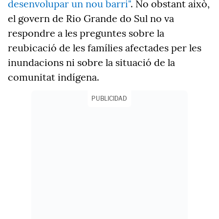
desenvolupar un nou barri"
. No obstant això,
el govern de Rio Grande do Sul no va
respondre a les preguntes sobre la
reubicació de les famílies afectades per les
inundacions ni sobre la situació de la
comunitat indígena.
PUBLICIDAD