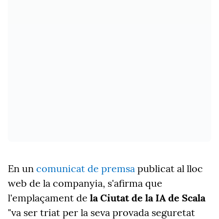
En un
comunicat de premsa
publicat al lloc
web de la companyia, s'afirma que
l'emplaçament de
la Ciutat de la IA de Scala
"va ser triat per la seva provada seguretat