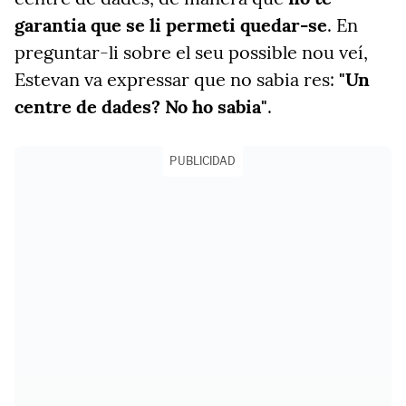
garantia que se li permeti quedar-se
. En
preguntar-li sobre el seu possible nou veí,
Estevan va expressar que no sabia res:
"Un
centre de dades? No ho sabia"
.
PUBLICIDAD