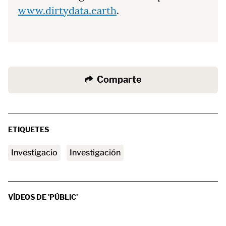
www.dirtydata.earth
.
Comparte
ETIQUETES
investigacio
Investigación
VÍDEOS DE 'PÚBLIC'