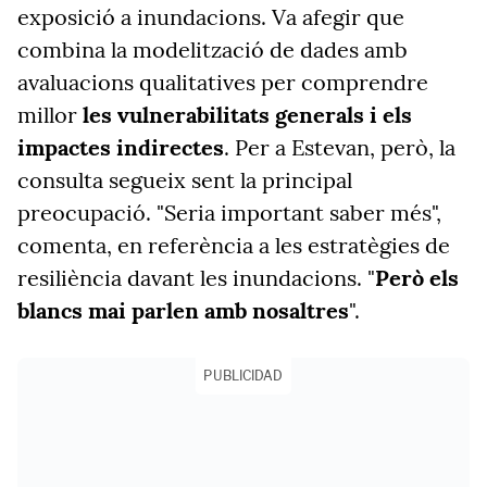
exposició a inundacions. Va afegir que
combina la modelització de dades amb
avaluacions qualitatives per comprendre
millor
les vulnerabilitats generals i els
impactes indirectes
. Per a Estevan, però, la
consulta segueix sent la principal
preocupació. "Seria important saber més",
comenta, en referència a les estratègies de
resiliència davant les inundacions. "
Però els
blancs mai parlen amb nosaltres
".
PUBLICIDAD