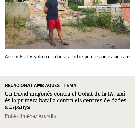
Arisson Freitas voldria quedar-se al poble, però les inundacions de 20
RELACIONAT AMB AQUEST TEMA
Un David aragonès contra el Goliat de la IA: així
és la primera batalla contra els centres de dades
a Espanya
Pablo Jiménez Arandia