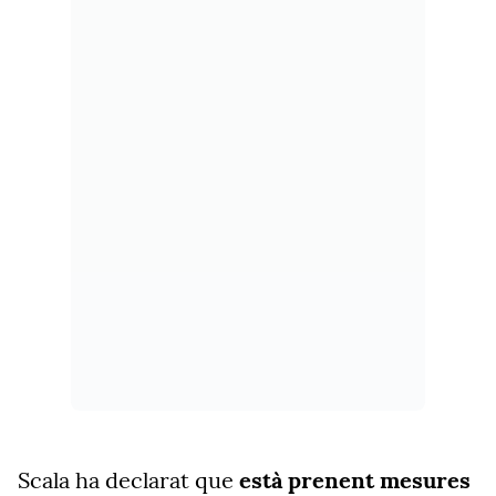
Scala ha declarat que
està prenent mesures