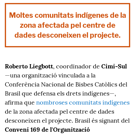
Moltes comunitats indígenes de la
zona afectada pel centre de
dades desconeixen el projecte.
Roberto Liegbott
, coordinador de
Cimi-Sul
—una organització vinculada a la
Conferència Nacional de Bisbes Catòlics del
Brasil que defensa els drets indígenes—,
afirma que
nombroses comunitats indígenes
de la zona afectada pel centre de dades
desconeixen el projecte. Brasil és signant del
Conveni 169 de l'Organització