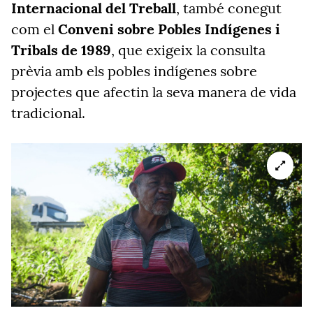
Internacional del Treball
, també conegut
com el
Conveni sobre Pobles Indígenes i
Tribals de 1989
, que exigeix la consulta
prèvia amb els pobles indígenes sobre
projectes que afectin la seva manera de vida
tradicional.