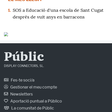
1.
SOS a Educació d'una escola de Sant Cugat
després de vuit anys en barracons
Públic
DISPLAY CONNECTORS, SL.
Fes-te soci/a
Gestionar el meu compte
Newsletters
Aportació puntual a Público
La comunitat de Públic