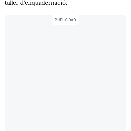
taller d'enquadernació.
PUBLICIDAD