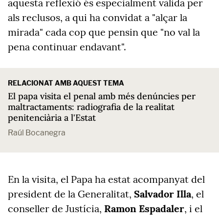
aquesta reflexió és especialment vàlida per
als reclusos, a qui ha convidat a "alçar la
mirada" cada cop que pensin que "no val la
pena continuar endavant".
RELACIONAT AMB AQUEST TEMA
El papa visita el penal amb més denúncies per
maltractaments: radiografia de la realitat
penitenciària a l'Estat
Raúl Bocanegra
En la visita, el Papa ha estat acompanyat del
president de la Generalitat,
Salvador Illa
, el
conseller de Justícia,
Ramon Espadaler
, i el