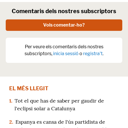
Comentaris dels nostres subscriptors
Vols comentar-ho?
Per veure els comentaris dels nostres
subscriptors,
inicia sessió
o
registra't
.
EL MÉS LLEGIT
1.
Tot el que has de saber per gaudir de
l'eclipsi solar a Catalunya
2.
Espanya es cansa de l'ús partidista de