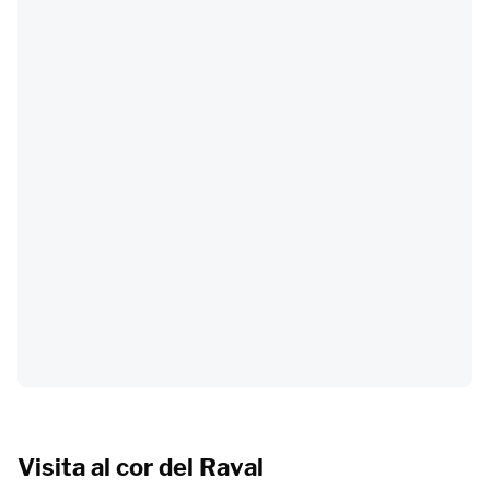
Visita al cor del Raval