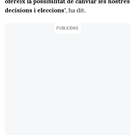
ofereix la possibilitat de canviar les nostres
decisions i eleccions
", ha dit.
PUBLICIDAD