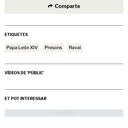
Comparte
ETIQUETES
Papa León XIV
presons
raval
VÍDEOS DE 'PÚBLIC'
ET POT INTERESSAR