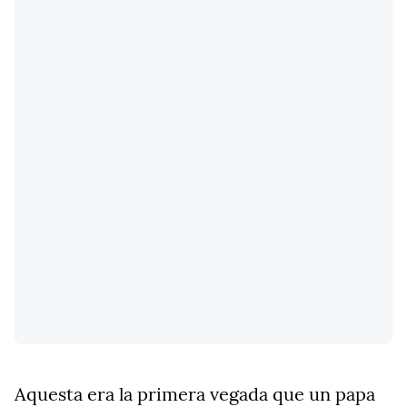
Aquesta era la primera vegada que un papa