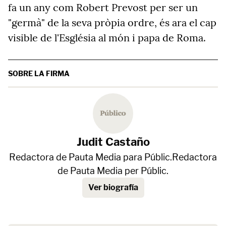
fa un any com Robert Prevost per ser un
"germà" de la seva pròpia ordre, és ara el cap
visible de l'Església al món i papa de Roma.
SOBRE LA FIRMA
Judit Castaño
Redactora de Pauta Media para Públic.Redactora
de Pauta Media per Públic.
Ver biografía