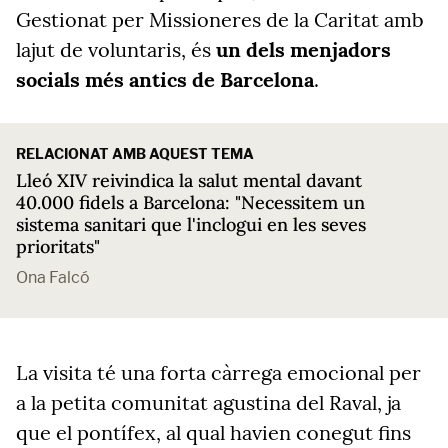
Gestionat per Missioneres de la Caritat amb
lajut de voluntaris, és
un dels menjadors
socials més antics de Barcelona
.
RELACIONAT AMB AQUEST TEMA
Lleó XIV reivindica la salut mental davant
40.000 fidels a Barcelona: "Necessitem un
sistema sanitari que l'inclogui en les seves
prioritats"
Ona Falcó
La visita té una forta càrrega emocional per
a la petita comunitat agustina del Raval, ja
que el pontífex, al qual havien conegut fins