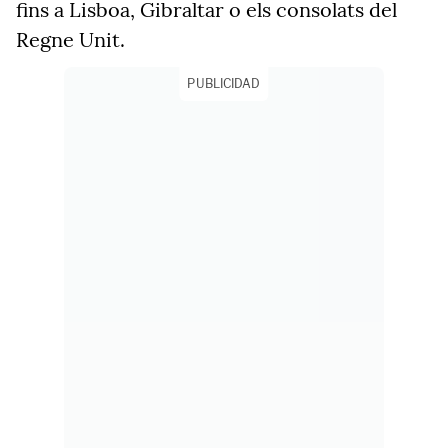
fins a Lisboa, Gibraltar o els consolats del
Regne Unit.
PUBLICIDAD