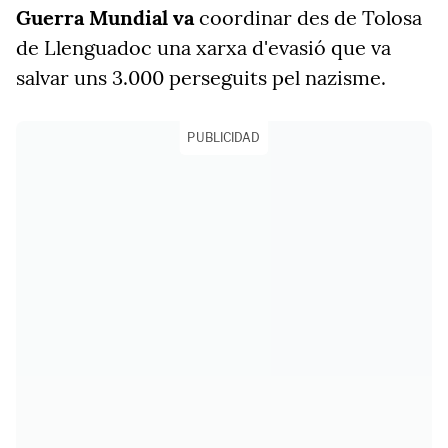
Guerra Mundial va
coordinar des de Tolosa
de Llenguadoc una xarxa d'evasió que va
salvar uns 3.000 perseguits pel nazisme.
PUBLICIDAD