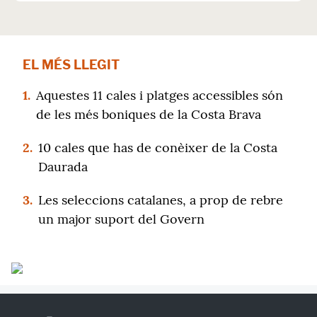
EL MÉS LLEGIT
1.
Aquestes 11 cales i platges accessibles són
de les més boniques de la Costa Brava
2.
10 cales que has de conèixer de la Costa
Daurada
3.
Les seleccions catalanes, a prop de rebre
un major suport del Govern