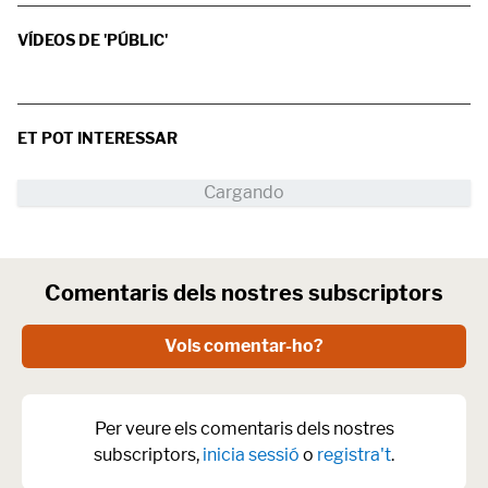
VÍDEOS DE 'PÚBLIC'
ET POT INTERESSAR
Comentaris dels nostres subscriptors
Vols comentar-ho?
Per veure els comentaris dels nostres
subscriptors,
inicia sessió
o
registra't
.