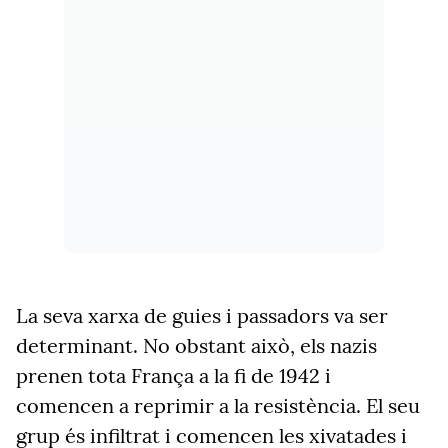
La seva xarxa de guies i passadors va ser
determinant. No obstant això, els nazis
prenen tota França a la fi de 1942 i
comencen a reprimir a la resistència. El seu
grup és infiltrat i comencen les xivatades i