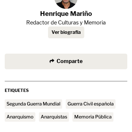
Henrique Mariño
Redactor de Culturas y Memoria
Ver biografía
Comparte
ETIQUETES
Segunda Guerra Mundial
Guerra Civil española
anarquismo
anarquistas
Memoria Pública