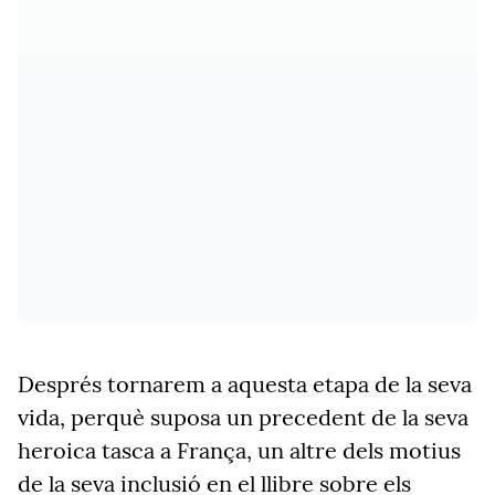
Després tornarem a aquesta etapa de la seva
vida, perquè suposa un precedent de la seva
heroica tasca a França, un altre dels motius
de la seva inclusió en el llibre sobre els