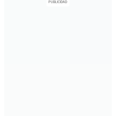
PUBLICIDAD