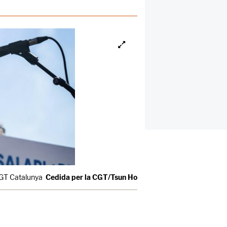
CGT Catalunya
Cedida per la CGT/Tsun Ho