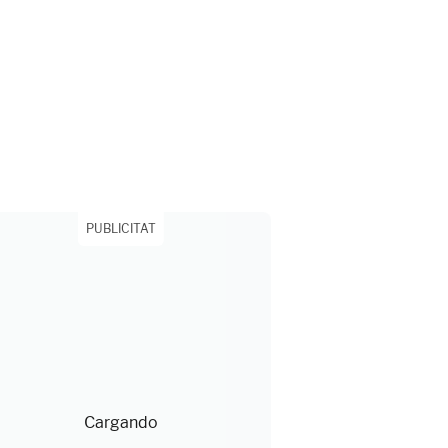
PUBLICITAT