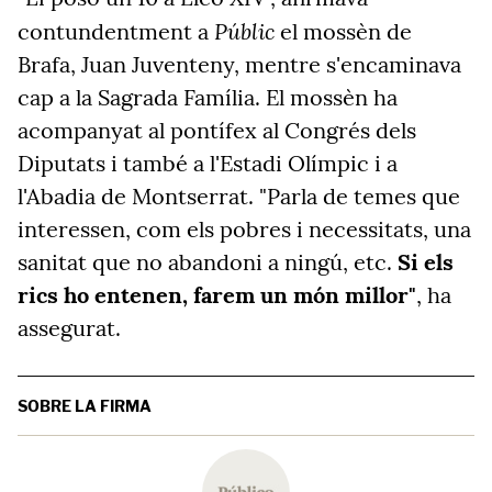
Públic
contundentment a
el mossèn de
Brafa, Juan Juventeny, mentre s'encaminava
cap a la Sagrada Família. El mossèn ha
acompanyat al pontífex al Congrés dels
Diputats i també a l'Estadi Olímpic i a
l'Abadia de Montserrat. "Parla de temes que
interessen, com els pobres i necessitats, una
sanitat que no abandoni a ningú, etc.
Si els
rics ho entenen, farem un món millor"
, ha
assegurat.
SOBRE LA FIRMA