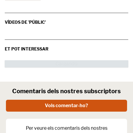
VÍDEOS DE 'PÚBLIC'
ET POT INTERESSAR
Comentaris dels nostres subscriptors
Vols comentar-ho?
Per veure els comentaris dels nostres