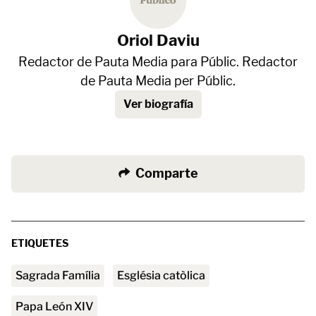
Oriol Daviu
Redactor de Pauta Media para Públic. Redactor
de Pauta Media per Públic.
Ver biografía
Comparte
ETIQUETES
Sagrada Família
Església catòlica
Papa León XIV