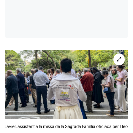
Javier, assistent a la missa de la Sagrada Família oficiada per Lleó X