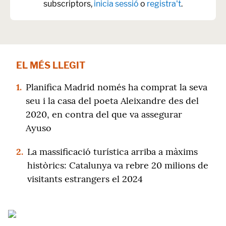
subscriptors,
inicia sessió
o
registra't
.
EL MÉS LLEGIT
1.
Planifica Madrid només ha comprat la seva
seu i la casa del poeta Aleixandre des del
2020, en contra del que va assegurar
Ayuso
2.
La massificació turística arriba a màxims
històrics: Catalunya va rebre 20 milions de
visitants estrangers el 2024