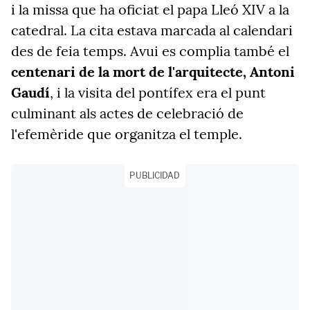
i la missa que ha oficiat el papa Lleó XIV a la
catedral. La cita estava marcada al calendari
des de feia temps. Avui es complia també el
centenari de la mort de l'arquitecte, Antoni
Gaudí
, i la visita del pontífex era el punt
culminant als actes de celebració de
l'efemèride que organitza el temple.
PUBLICIDAD