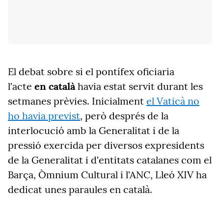
El debat sobre si el pontífex oficiaria
l'acte
en català
havia estat servit durant les
setmanes prèvies. Inicialment
el Vaticà no
ho havia previst
, però després de la
interlocució amb la Generalitat i de la
pressió exercida per diversos expresidents
de la Generalitat i d'entitats catalanes com el
Barça, Òmnium Cultural i l'ANC, Lleó XIV ha
dedicat unes paraules en català.