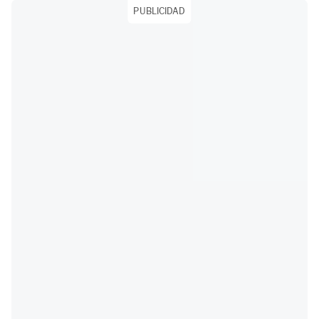
PUBLICIDAD