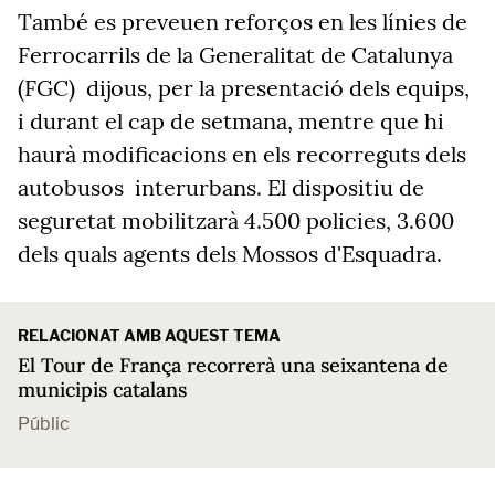
També es preveuen reforços en les línies de
Ferrocarrils de la Generalitat de Catalunya
(FGC) dijous, per la presentació dels equips,
i durant el cap de setmana, mentre que hi
haurà modificacions en els recorreguts dels
autobusos interurbans. El dispositiu de
seguretat mobilitzarà 4.500 policies, 3.600
dels quals agents dels Mossos d'Esquadra.
RELACIONAT AMB AQUEST TEMA
El Tour de França recorrerà una seixantena de
municipis catalans
Públic