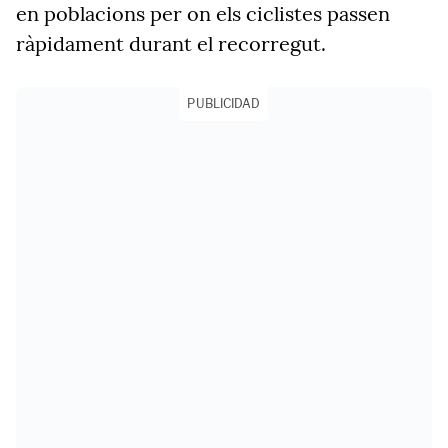
en poblacions per on els ciclistes passen
ràpidament durant el recorregut.
PUBLICIDAD