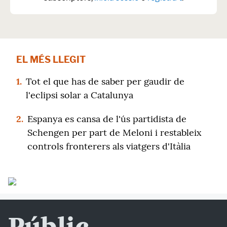
EL MÉS LLEGIT
1.
Tot el que has de saber per gaudir de
l'eclipsi solar a Catalunya
2.
Espanya es cansa de l'ús partidista de
Schengen per part de Meloni i restableix
controls fronterers als viatgers d'Itàlia