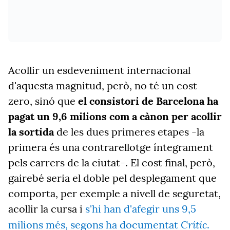
Acollir un esdeveniment internacional
d'aquesta magnitud, però, no té un cost
zero, sinó que
el consistori de Barcelona ha
pagat un 9,6 milions com a cànon per acollir
la sortida
de les dues primeres etapes -la
primera és una contrarellotge íntegrament
pels carrers de la ciutat-. El cost final, però,
gairebé seria el doble pel desplegament que
comporta, per exemple a nivell de seguretat,
acollir la cursa i
s'hi han d'afegir uns 9,5
Crític
milions més, segons ha documentat
.