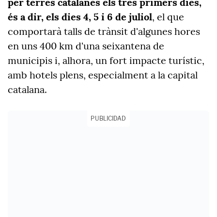
per terres catalanes els tres primers dies,
és a dir, els dies 4, 5 i 6 de juliol
, el que
comportarà talls de trànsit d'algunes hores
en uns 400 km d'una seixantena de
municipis i, alhora, un fort impacte turístic,
amb hotels plens, especialment a la capital
catalana.
PUBLICIDAD