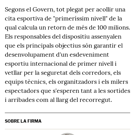
Segons el Govern, tot plegat per acollir u
na
cita esportiva de
"
primeríssim nivell
"
de la
qual calcula un retorn de més de 100 milions.
Els responsables del dispositiu assenyalen
que els principals objectius són garantir el
desenvolupament d'un esdeveniment
esportiu internacional de primer nivell i
vetllar per la seguretat dels corredors, els
equips tècnics, els organitzadors i els milers
espectadors que s'esperen tant a les sortides
i arribades com al llarg del recorregut.
SOBRE LA FIRMA