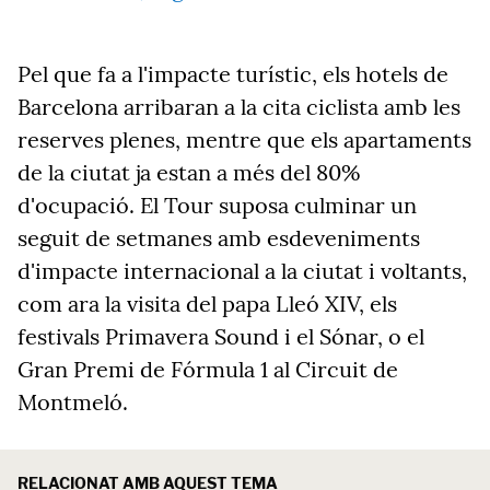
Pel que fa a l'impacte turístic, els hotels de
Barcelona arribaran a la cita ciclista amb les
reserves plenes, mentre que els apartaments
de la ciutat ja estan a més del 80%
d'ocupació. El Tour suposa culminar un
seguit de setmanes amb esdeveniments
d'impacte internacional a la ciutat i voltants,
com ara
la visita del papa Lleó XIV, els
festivals Primavera Sound i el Sónar, o el
Gran Premi de Fórmula 1 al Circuit de
Montmeló
.
RELACIONAT AMB AQUEST TEMA