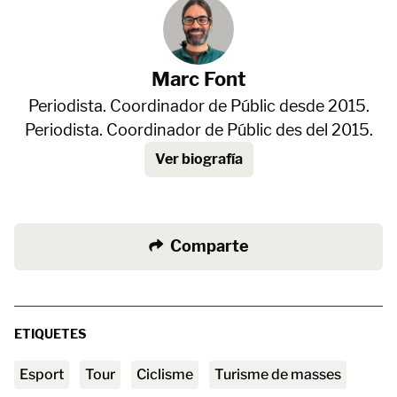
Marc Font
Periodista. Coordinador de Públic desde 2015.
Periodista. Coordinador de Públic des del 2015.
Ver biografía
Comparte
ETIQUETES
esport
Tour
ciclisme
turisme de masses