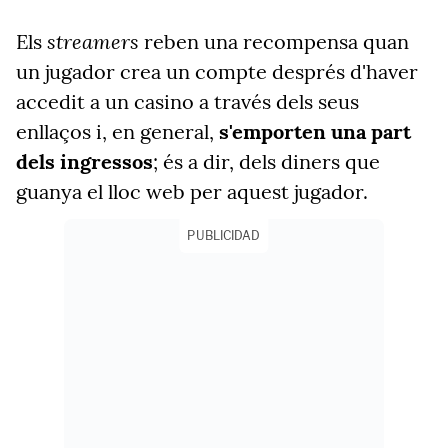
streamers
Els
reben una recompensa quan
un jugador crea un compte després d'haver
accedit a un casino a través dels seus
enllaços i, en general,
s'emporten una part
dels ingressos
; és a dir, dels diners que
guanya el lloc web per aquest jugador.
PUBLICIDAD