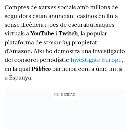
Comptes de xarxes socials amb milions de
seguidors estan anunciant casinos en línia
sense llicència i jocs de escurabutxaques
virtuals a
YouTube
i
Twitch
, la popular
streaming
plataforma de
propietat
d'Amazon. Així ho demostra una investigació
del consorci periodístic
Investigate Europe
,
Público
en la qual
participa com a únic mitjà
a Espanya.
PUBLICIDAD