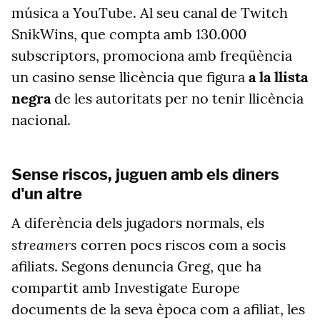
música a YouTube. Al seu canal de Twitch
SnikWins, que compta amb 130.000
subscriptors, promociona amb freqüència
un casino sense llicència que figura
a la llista
negra
de les autoritats per no tenir llicència
nacional.
Sense riscos, juguen amb els diners
d'un altre
A diferència dels jugadors normals, els
streamers
corren pocs riscos com a socis
afiliats. Segons denuncia Greg, que ha
compartit amb Investigate Europe
documents de la seva època com a afiliat, les