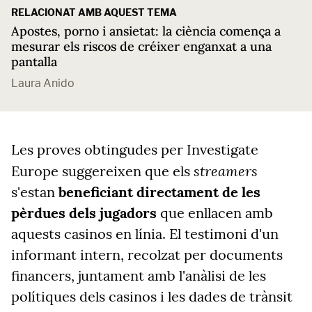
RELACIONAT AMB AQUEST TEMA
Apostes, porno i ansietat: la ciència comença a
mesurar els riscos de créixer enganxat a una
pantalla
Laura Anido
Les proves obtingudes per Investigate
streamers
Europe suggereixen que els
s'estan
beneficiant directament de les
pèrdues dels jugadors
que enllacen amb
aquests casinos en línia. El testimoni d'un
informant intern, recolzat per documents
financers, juntament amb l'anàlisi de les
polítiques dels casinos i les dades de trànsit