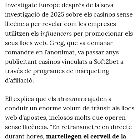
Investigate Europe després de la seva
investigació de 2025 sobre els casinos sense
llicència per revelar com les empreses
influencers
utilitzen els
per promocionar els
seus llocs web. Greg, que va demanar
romandre en l'anonimat, va passar anys
publicitant casinos vinculats a Soft2bet a
través de programes de màrqueting
d'afiliació.
streamers
Ell explica que els
ajuden a
conduir un enorme volum de trànsit als llocs
web d'apostes, inclosos molts que operen
sense llicència. "En retransmetre en directe
durant hores,
martellegen el cervell de la