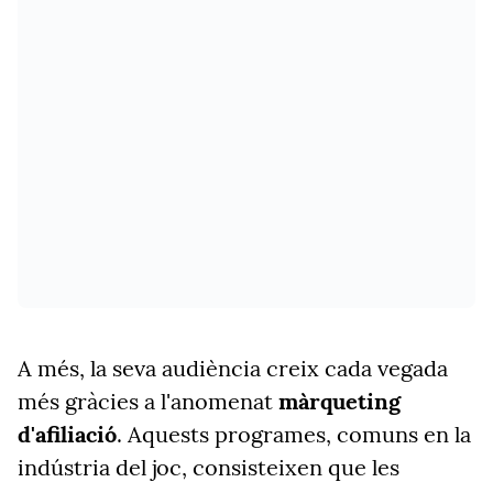
A més, la seva audiència creix cada vegada
més gràcies a l'anomenat
màrqueting
d'afiliació
. Aquests programes, comuns en la
indústria del joc, consisteixen que les