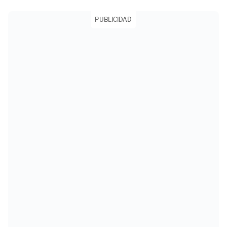
PUBLICIDAD