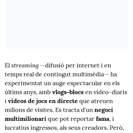
streaming
El
—
difusió per internet i en
temps real
de
contingut multimèdia
—
ha
experimentat un auge espectacular en els
últims anys, amb
vlogs-blocs
en vídeo-
diaris
i
vídeos de jocs en directe
que atreuen
milions de visites. Es tracta d'un
negoci
multimilionari
que pot reportar
fama
,
i
lucratius ingressos, als seus creadors. Però,