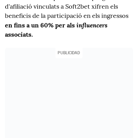
d'afiliació vinculats a Soft2bet xifren els
beneficis de la participació en els ingressos
influencers
en fins a un 60% per als
associats.
PUBLICIDAD