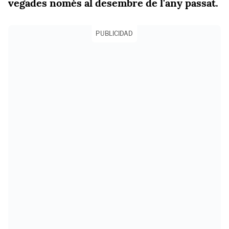
vegades només al desembre de l'any passat.
PUBLICIDAD