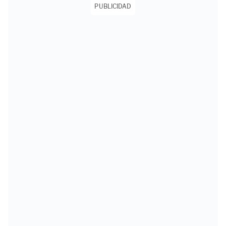
PUBLICIDAD