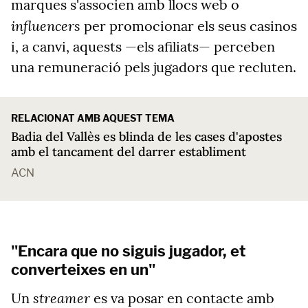
marques s'associen amb llocs web o
influencers
per promocionar els seus casinos
i, a canvi, aquests —els afiliats— perceben
una remuneració pels jugadors que recluten.
RELACIONAT AMB AQUEST TEMA
Badia del Vallès es blinda de les cases d'apostes
amb el tancament del darrer establiment
ACN
"Encara que no siguis jugador, et
converteixes en un"
streamer
Un
es va posar en contacte amb