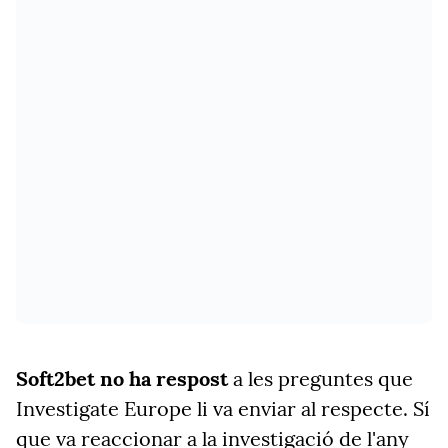
Soft2bet no ha respost
a les preguntes que
Investigate Europe li va enviar al respecte. Sí
que va reaccionar a la investigació de l'any