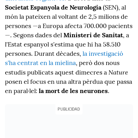
Societat Espanyola de Neurologia
(SEN), al
món la pateixen al voltant de 2,5 milions de
persones —a Europa afecta 700.000 pacients
—. Segons dades del
Ministeri de Sanitat
, a
l'Estat espanyol s'estima que hi ha 58.510
persones. Durant dècades,
la investigació
s'ha centrat en la mielina
, però dos nous
Nature
estudis publicats aquest dimecres a
posen el focus en una altra pèrdua que passa
en paral·lel:
la mort de les neurones
.
PUBLICIDAD