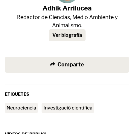
Adhik Arrilucea
Redactor de Ciencias, Medio Ambiente y
Animalismo.
Ver biografía
Comparte
ETIQUETES
neurociencia
investigació científica