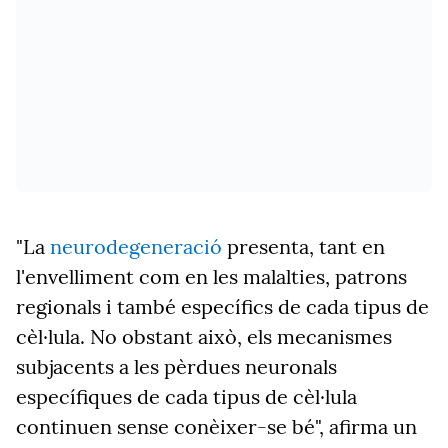
"La
neurodegeneració
presenta, tant en
l'envelliment com en les malalties, patrons
regionals i també específics de cada tipus de
cèl·lula. No obstant això, els mecanismes
subjacents a les pèrdues neuronals
específiques de cada tipus de cèl·lula
continuen sense conèixer-se bé", afirma un