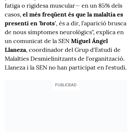
fatiga o rigidesa muscular— en un 85% dels
casos,
el més freqüent és que la malaltia es
presenti en 'brots'
, és a dir, l'aparició brusca
de nous símptomes neurològics", explica en
un comunicat de la SEN
Miguel Ángel
Llaneza
, coordinador del Grup d'Estudi de
Malalties Desmielinitzants de l'organització.
Llaneza i la SEN no han participat en l'estudi.
PUBLICIDAD