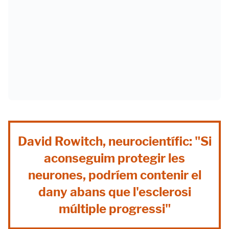
David Rowitch, neurocientífic: "Si
aconseguim protegir les
neurones, podríem contenir el
dany abans que l'esclerosi
múltiple progressi"