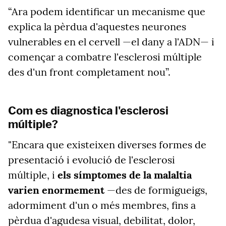
“Ara podem identificar un mecanisme que
explica la pèrdua d'aquestes neurones
vulnerables en el cervell —el dany a l'ADN— i
començar a combatre l'esclerosi múltiple
des d'un front completament nou”.
Com es diagnostica l'esclerosi
múltiple?
"Encara que existeixen diverses formes de
presentació i evolució de l'esclerosi
múltiple, i
els símptomes de la malaltia
varien enormement
—des de formigueigs,
adormiment d'un o més membres, fins a
pèrdua d'agudesa visual, debilitat, dolor,