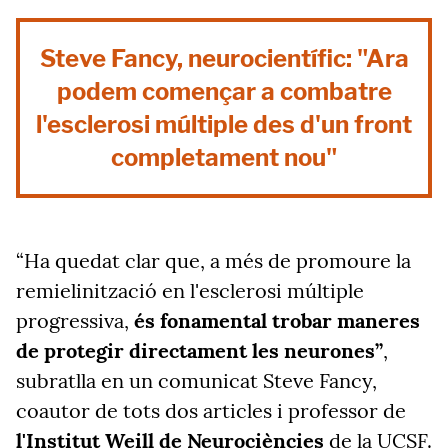
Steve Fancy, neurocientífic: "Ara
podem començar a combatre
l'esclerosi múltiple des d'un front
completament nou"
“Ha quedat clar que, a més de promoure la
remielinització en l'esclerosi múltiple
progressiva,
és fonamental trobar maneres
de protegir directament les neurones”
,
subratlla en un comunicat Steve Fancy,
coautor de tots dos articles i professor de
l'Institut Weill de Neurociències
de la UCSF.