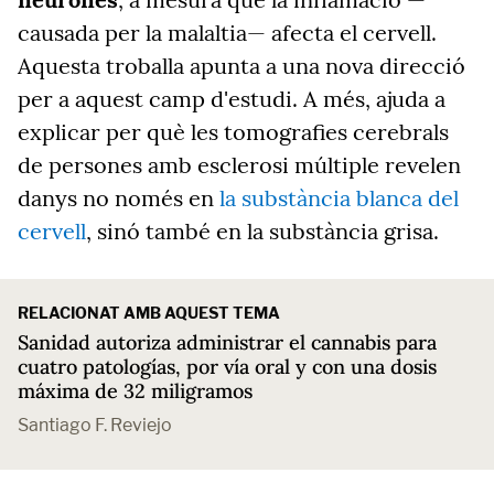
causada per la malaltia— afecta el cervell.
Aquesta troballa apunta a una nova direcció
per a aquest camp d'estudi. A més, ajuda a
explicar per què les tomografies cerebrals
de persones amb esclerosi múltiple revelen
danys no només en
la substància blanca del
cervell
, sinó també en la substància grisa.
RELACIONAT AMB AQUEST TEMA
Sanidad autoriza administrar el cannabis para
cuatro patologías, por vía oral y con una dosis
máxima de 32 miligramos
Santiago F. Reviejo