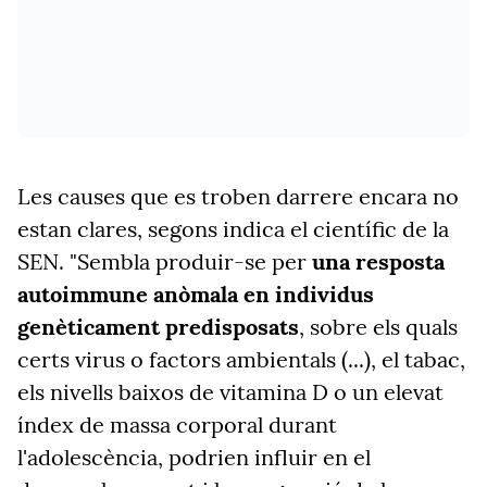
Les causes que es troben darrere encara no
estan clares, segons indica el científic de la
SEN. "Sembla produir-se per
una resposta
autoimmune anòmala en individus
genèticament predisposats
, sobre els quals
certs virus o factors ambientals (...), el tabac,
els nivells baixos de vitamina D o un elevat
índex de massa corporal durant
l'adolescència, podrien influir en el