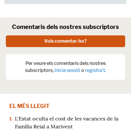
Comentaris dels nostres subscriptors
Vols comentar-ho?
Per veure els comentaris dels nostres
subscriptors,
inicia sessió
o
registra't
.
EL MÉS LLEGIT
1.
L'Estat oculta el cost de les vacances de la
Família Reial a Marivent