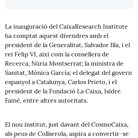
La inauguració del CaixaResearch Institute
ha comptat aquest divendres amb el
president de la Generalitat, Salvador Illa, i el
rei Felip VI, així com la consellera de
Recerca, Núria Montserrat; la ministra de
Sanitat, Mónica García; el delegat del govern
espanyol a Catalunya, Carlos Prieto, i el
president de la Fundació La Caixa, Isidre
Fainé, entre altres autoritats.
El nou institut, just davant del CosmoCaixa,
als peus de Collserola, aspira a convertir-se