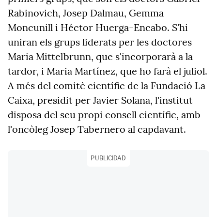
Rabinovich, Josep Dalmau, Gemma
Moncunill i Héctor Huerga-Encabo. S'hi
uniran els grups liderats per les doctores
Maria Mittelbrunn, que s'incorporarà a la
tardor, i Maria Martínez, que ho farà el juliol.
A més del comitè científic de la Fundació La
Caixa, presidit per Javier Solana, l'institut
disposa del seu propi consell científic, amb
l'oncòleg Josep Tabernero al capdavant.
PUBLICIDAD