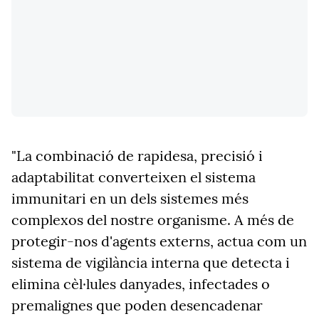
"La combinació de rapidesa, precisió i
adaptabilitat converteixen el sistema
immunitari en un dels sistemes més
complexos del nostre organisme. A més de
protegir-nos d'agents externs, actua com un
sistema de vigilància interna que detecta i
elimina cèl·lules danyades, infectades o
premalignes que poden desencadenar