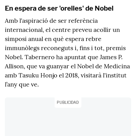
En espera de ser 'orelles' de Nobel
Amb l'aspiració de ser referència
internacional, el centre preveu acollir un
simposi anual en què espera rebre
immunòlegs reconeguts i, fins i tot, premis
Nobel. Tabernero ha apuntat que James P.
Allison, que va guanyar el Nobel de Medicina
amb Tasuku Honjo el 2018, visitarà l'institut
l’any que ve.
PUBLICIDAD