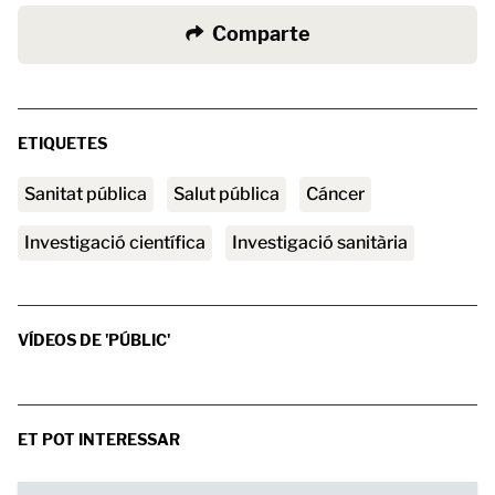
Comparte
ETIQUETES
sanitat pública
salut pública
Cáncer
investigació científica
investigació sanitària
VÍDEOS DE 'PÚBLIC'
ET POT INTERESSAR