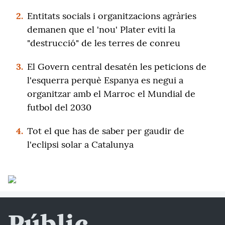
2.
Entitats socials i organitzacions agràries
demanen que el 'nou' Plater eviti la
"destrucció" de les terres de conreu
3.
El Govern central desatén les peticions de
l'esquerra perquè Espanya es negui a
organitzar amb el Marroc el Mundial de
futbol del 2030
4.
Tot el que has de saber per gaudir de
l'eclipsi solar a Catalunya