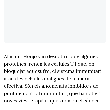
Allison i Honjo van descobrir que algunes
proteïnes frenen les cèl·lules T i que, en
bloquejar aquest fre, el sistema immunitari
ataca les cèl·lules malignes de manera
efectiva. Són els anomenats inhibidors de
punt de control immunitari, que han obert
noves vies terapèutiques contra el càncer.