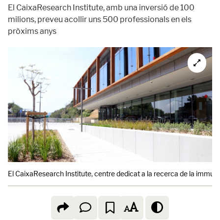
El CaixaResearch Institute, amb una inversió de 100
milions, preveu acollir uns 500 professionals en els
pròxims anys
El CaixaResearch Institute, centre dedicat a la recerca de la immun