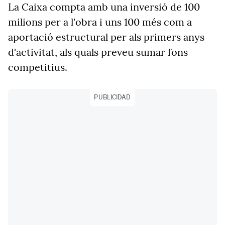
La Caixa compta amb una inversió de 100
milions per a l'obra i uns 100 més com a
aportació estructural per als primers anys
d'activitat, als quals preveu sumar fons
competitius.
PUBLICIDAD