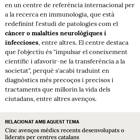
en un centre de referència internacional per
a la recerca en immunologia, que està
redefinint l'estudi de patologies com el
càncer o malalties neurològiques i
infeccioses
, entre altres. El centre destaca
que l'objectiu és "impulsar el coneixement
científic i afavorir-ne la transferència a la
societat", perquè s'acabi traduint en
diagnòstics més precoços i precisos i
tractaments que millorin la vida dels
ciutadans, entre altres avenços.
RELACIONAT AMB AQUEST TEMA
Cinc avenços mèdics recents desenvolupats o
liderats per centres catalans