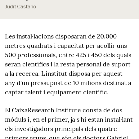
Judit Castaño
Les instal·lacions disposaran de 20.000
metres quadrats i capacitat per acollir uns
500 professionals, entre 425 i 450 dels quals
seran científics i la resta personal de suport
a la recerca. L'institut disposa per aquest
any d'un pressupost de 10 milions destinat a
captar talent i equipament científic.
El CaixaResearch Institute consta de dos
mòduls i, en el primer, ja s'hi estan instal·lant
els investigadors principals dels quatre
primers grups, que són els doctors Gabriel