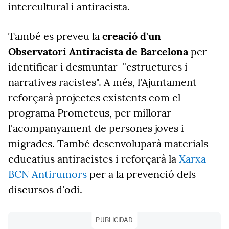
intercultural i antiracista.
També es preveu la
creació d'un
Observatori Antiracista de Barcelona
per
identificar i desmuntar "estructures i
narratives racistes". A més, l'Ajuntament
reforçarà projectes existents com el
programa Prometeus, per millorar
l'acompanyament de persones joves i
migrades. També desenvoluparà materials
educatius antiracistes i reforçarà la
Xarxa
BCN Antirumors
per a la prevenció dels
discursos d'odi.
PUBLICIDAD