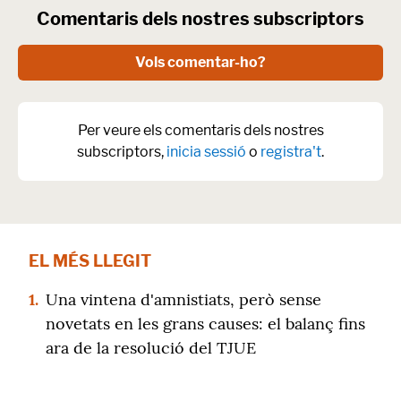
Comentaris dels nostres subscriptors
Vols comentar-ho?
Per veure els comentaris dels nostres
subscriptors,
inicia sessió
o
registra't
.
EL MÉS LLEGIT
1.
Una vintena d'amnistiats, però sense
novetats en les grans causes: el balanç fins
ara de la resolució del TJUE