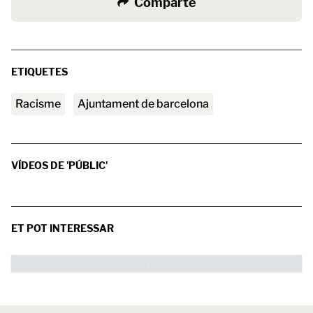
Comparte
ETIQUETES
racisme
ajuntament de barcelona
VÍDEOS DE 'PÚBLIC'
ET POT INTERESSAR