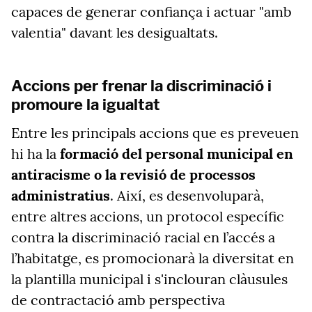
capaces de generar confiança i actuar "amb
valentia" davant les desigualtats.
Accions per frenar la discriminació i
promoure la igualtat
Entre les principals accions que es preveuen
hi ha la
formació del personal municipal en
antiracisme o la revisió de processos
administratius
. Així, es desenvoluparà,
entre altres accions, un protocol específic
contra la discriminació racial en l’accés a
l’habitatge, es promocionarà la diversitat en
la plantilla municipal i s'inclouran clàusules
de contractació amb perspectiva