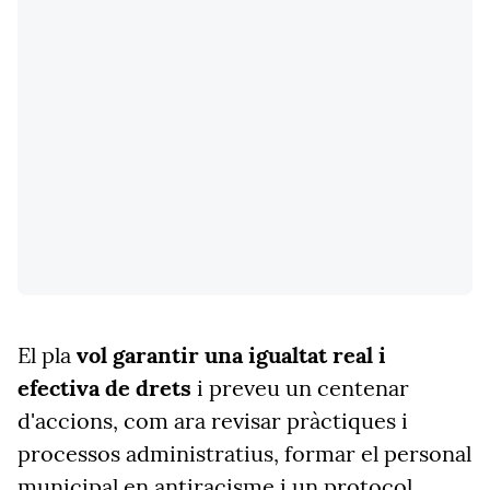
El pla
vol garantir una igualtat real i
efectiva de drets
i preveu un centenar
d'accions, com ara revisar pràctiques i
processos administratius, formar el personal
municipal en antiracisme i un protocol