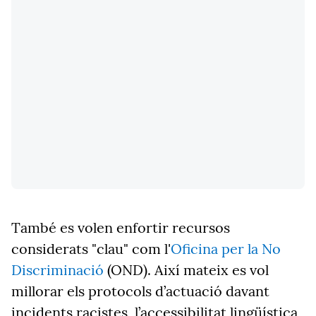
També es volen enfortir recursos
considerats "clau" com l'
Oficina per la No
Discriminació
(OND). Així mateix es vol
millorar els protocols d’actuació davant
incidents racistes, l’accessibilitat lingüística