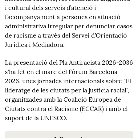
i cultural dels serveis d’atenció i
l’acompanyament a persones en situació
administrativa irregular per denunciar casos
de racisme a través del Servei d’Orientació
Jurídica i Mediadora.
La presentació del Pla Antiracista 2026-2036
s'ha fet en el marc del Fòrum Barcelona
2026, unes jornades internacionals sobre
"
El
lideratge de les ciutats per la justícia racial
"
,
organitzades amb la Coalició Europea de
Ciutats contra el Racisme (ECCAR) i amb el
suport de la UNESCO.