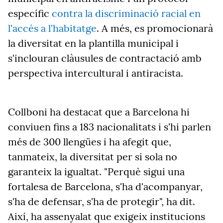
específic
contra la discriminació racial en
l'accés a l'habitatge
. A més, es promocionarà
la diversitat en la plantilla municipal i
s'inclouran clàusules de contractació amb
perspectiva intercultural i antiracista.
Collboni ha destacat que a Barcelona hi
conviuen fins a 183 nacionalitats i s'hi parlen
més de 300 llengües i ha afegit que,
tanmateix, la diversitat per si sola no
garanteix la igualtat. "Perquè sigui una
fortalesa de Barcelona, s'ha d'acompanyar,
s'ha de defensar, s'ha de protegir", ha dit.
Així, ha assenyalat que exigeix institucions