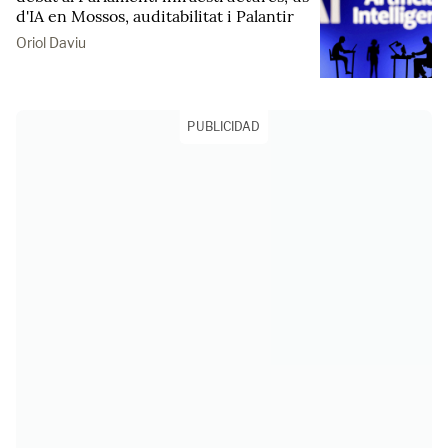
d'IA en Mossos, auditabilitat i Palantir
Oriol Daviu
PUBLICIDAD