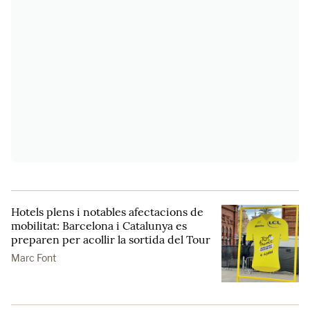
Hotels plens i notables afectacions de
mobilitat: Barcelona i Catalunya es
preparen per acollir la sortida del Tour
Marc Font