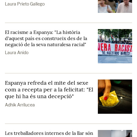
Laura Prieto Gallego
El racisme a Espanya: "La història
d'aquest país es construeix des de la
negació de la seva naturalesa racial"
Laura Anido
Espanya refreda el mite del sexe
com a recepta per a la felicitat: "El
que hi ha és una decepció"
Adhik Arrilucea
Les treballadores internes de la llar són