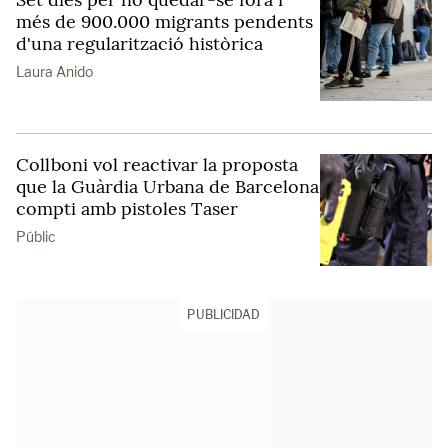
més de 900.000 migrants pendents
d'una regularització històrica
Laura Anido
Collboni vol reactivar la proposta
que la Guàrdia Urbana de Barcelona
compti amb pistoles Taser
Públic
PUBLICIDAD