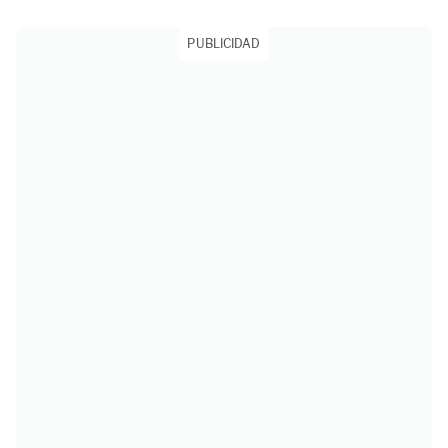
PUBLICIDAD