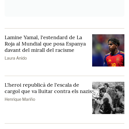
Lamine Yamal, l'estendard de La
Roja al Mundial que posa Espanya
davant del mirall del racisme
Laura Anido
L'heroi republicà de l'escala de
cargol que va lluitar contra els nazis
Henrique Mariño