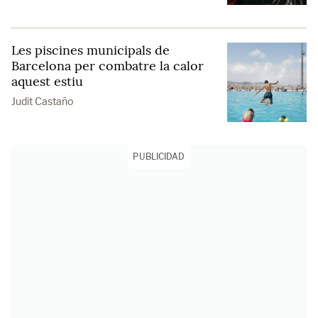
Les piscines municipals de
Barcelona per combatre la calor
aquest estiu
Judit Castaño
PUBLICIDAD