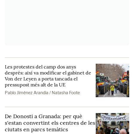
Les protestes del camp dos anys
després: així va modificar el gabinet de
Von der Leyen a porta tancada el
pressupost més alt de la UE
Pablo Jiménez Arandia / Natasha Foote
De Donosti a Granada: per què
s'estan convertint els centres de les
ciutats en parcs temàtics